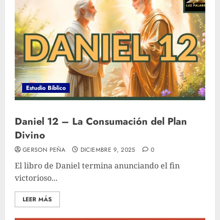
Estudio Bíblico
Daniel 12 – La Consumación del Plan
Divino
GERSON PEÑA
DICIEMBRE 9, 2025
0
El libro de Daniel termina anunciando el fin
victorioso...
LEER MÁS