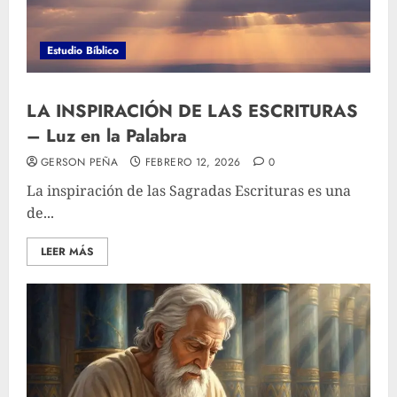
Estudio Bíblico
LA INSPIRACIÓN DE LAS ESCRITURAS
– Luz en la Palabra
GERSON PEÑA
FEBRERO 12, 2026
0
La inspiración de las Sagradas Escrituras es una
de...
LEER MÁS