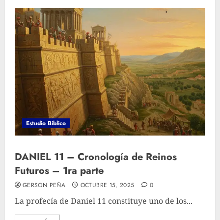
Estudio Bíblico
DANIEL 11 – Cronología de Reinos
Futuros – 1ra parte
GERSON PEÑA
OCTUBRE 15, 2025
0
La profecía de Daniel 11 constituye uno de los...