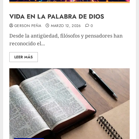
VIDA EN LA PALABRA DE DIOS
GERSON PEÑA
MARZO 12, 2026
0
Desde la antigüedad, filósofos y pensadores han
reconocido el...
LEER MÁS