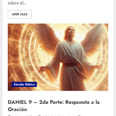
sobre el...
LEER MÁS
Estudio Bíblico
DANIEL 9 – 2da Parte: Respuesta a la
Oración