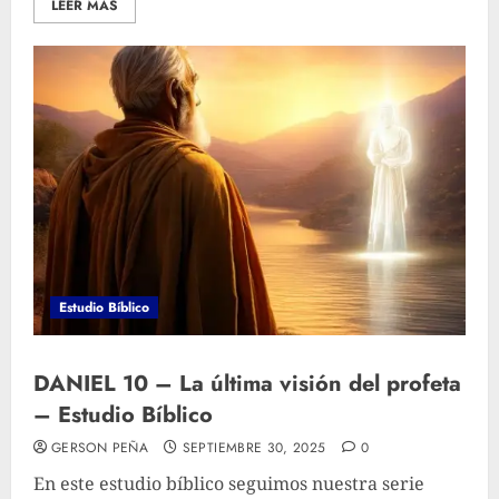
LEER MÁS
Estudio Bíblico
DANIEL 10 – La última visión del profeta
– Estudio Bíblico
GERSON PEÑA
SEPTIEMBRE 30, 2025
0
En este estudio bíblico seguimos nuestra serie