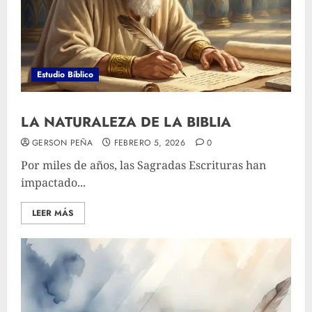
Estudio Bíblico
LA NATURALEZA DE LA BIBLIA
GERSON PEÑA
FEBRERO 5, 2026
0
Por miles de años, las Sagradas Escrituras han
impactado...
LEER MÁS