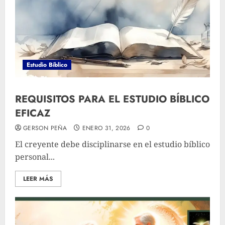
Estudio Bíblico
REQUISITOS PARA EL ESTUDIO BÍBLICO
EFICAZ
GERSON PEÑA
ENERO 31, 2026
0
El creyente debe disciplinarse en el estudio bíblico
personal...
LEER MÁS