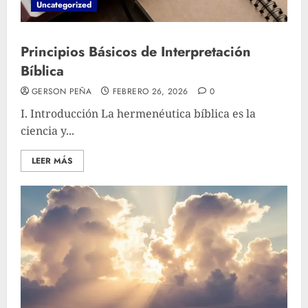
Uncategorized
Principios Básicos de Interpretación
Bíblica
GERSON PEÑA
FEBRERO 26, 2026
0
I. Introducción La hermenéutica bíblica es la
ciencia y...
LEER MÁS