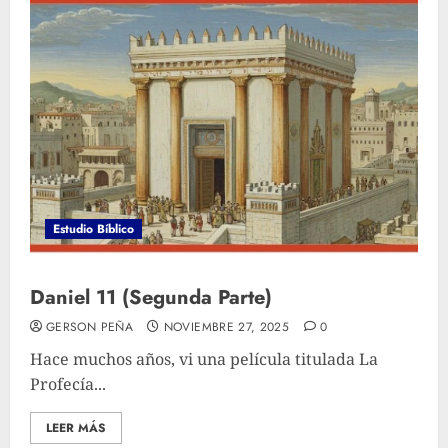
Estudio Bíblico
Daniel 11 (Segunda Parte)
GERSON PEÑA
NOVIEMBRE 27, 2025
0
Hace muchos años, vi una película titulada La
Profecía...
LEER MÁS