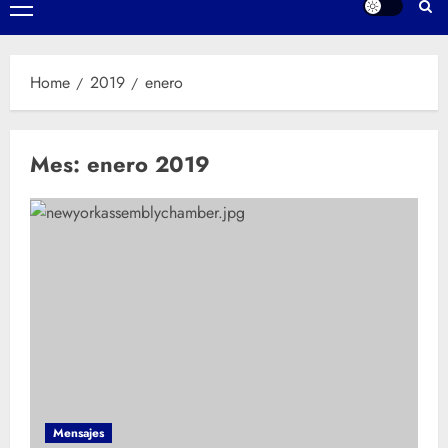
Primary
Menu
Home
2019
enero
Mes:
enero 2019
Mensajes