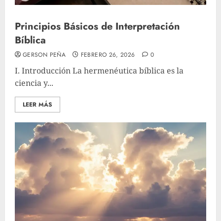
Principios Básicos de Interpretación
Bíblica
GERSON PEÑA
FEBRERO 26, 2026
0
I. Introducción La hermenéutica bíblica es la
ciencia y...
LEER MÁS