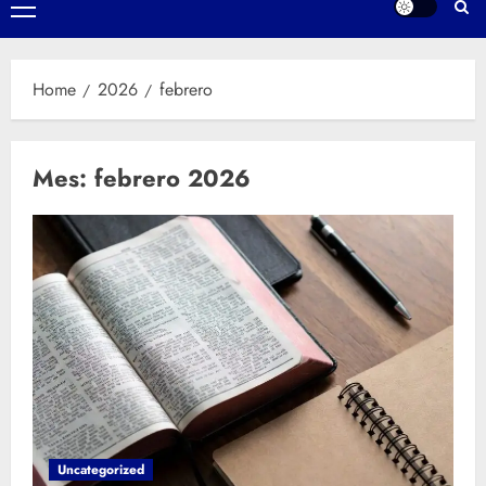
Primary
Menu
Home
2026
febrero
Mes:
febrero 2026
Uncategorized