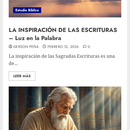
Estudio Bíblico
LA INSPIRACIÓN DE LAS ESCRITURAS
– Luz en la Palabra
GERSON PEÑA
FEBRERO 12, 2026
0
La inspiración de las Sagradas Escrituras es una
de...
LEER MÁS