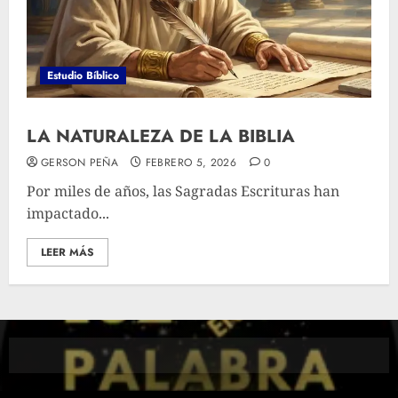
Estudio Bíblico
LA NATURALEZA DE LA BIBLIA
GERSON PEÑA
FEBRERO 5, 2026
0
Por miles de años, las Sagradas Escrituras han
impactado...
LEER MÁS