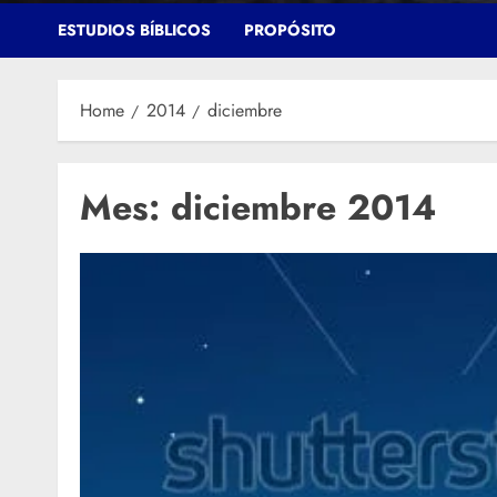
ESTUDIOS BÍBLICOS
PROPÓSITO
Home
2014
diciembre
Mes:
diciembre 2014