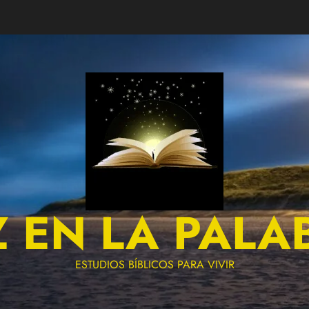
Z EN LA PALA
ESTUDIOS BÍBLICOS PARA VIVIR