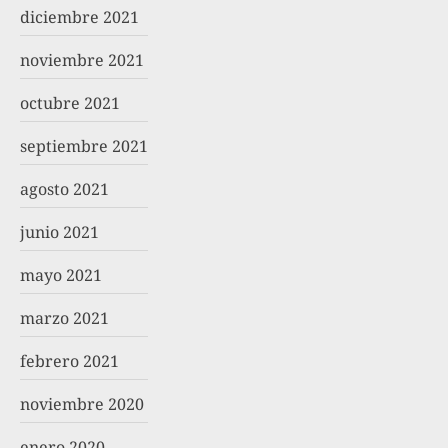
diciembre 2021
noviembre 2021
octubre 2021
septiembre 2021
agosto 2021
junio 2021
mayo 2021
marzo 2021
febrero 2021
noviembre 2020
enero 2020