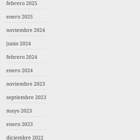
febrero 2025
enero 2025
noviembre 2024
junio 2024
febrero 2024
enero 2024
noviembre 2023
septiembre 2023
mayo 2023
enero 2023
diciembre 2022