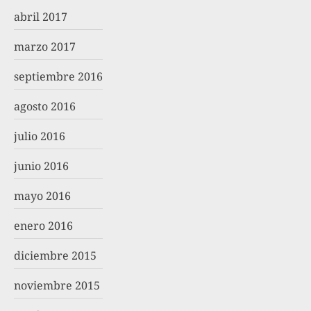
abril 2017
marzo 2017
septiembre 2016
agosto 2016
julio 2016
junio 2016
mayo 2016
enero 2016
diciembre 2015
noviembre 2015