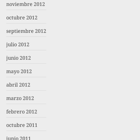
noviembre 2012
octubre 2012
septiembre 2012
julio 2012
junio 2012
mayo 2012
abril 2012
marzo 2012
febrero 2012
octubre 2011
junio 2011