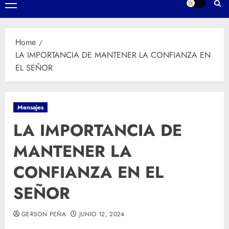
Primary
Menu
Home
LA IMPORTANCIA DE MANTENER LA CONFIANZA EN
EL SEÑOR
Mensajes
LA IMPORTANCIA DE
MANTENER LA
CONFIANZA EN EL
SEÑOR
GERSON PEÑA
JUNIO 12, 2024