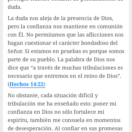
duda.
La duda nos aleja de la presencia de Dios,
pero la confianza nos mantiene en comunión
con Él. No permitamos que las aflicciones nos
hagan cuestionar el carácter bondadoso del
Señor. Si estamos en pruebas es porque somos
parte de su pueblo. La palabra de Dios nos
dice que “a través de muchas tribulaciones es
necesario que entremos en el reino de Dios”.
(
Hechos 14:22
)
No obstante, cada situación difícil y
tribulación me ha enseñado esto: poner mi
confianza en Dios no sólo fortalece mi
espíritu, también me consuela en momentos
de desesperación. Al confiar en sus promesas