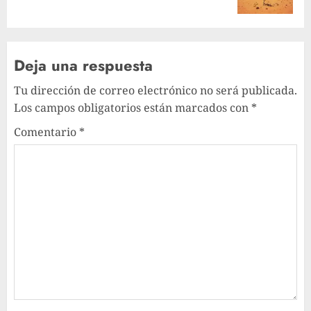
post:
Deja una respuesta
Tu dirección de correo electrónico no será publicada.
Los campos obligatorios están marcados con
*
Comentario
*