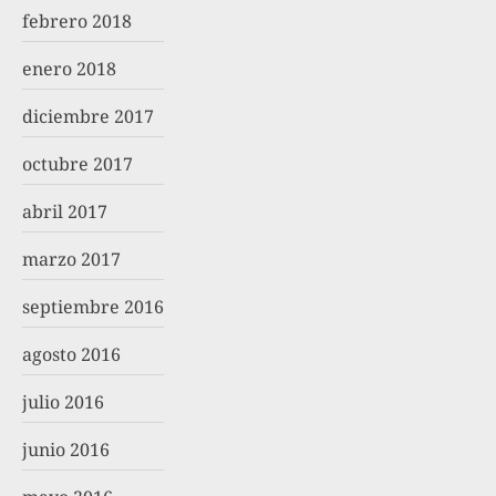
febrero 2018
enero 2018
diciembre 2017
octubre 2017
abril 2017
marzo 2017
septiembre 2016
agosto 2016
julio 2016
junio 2016