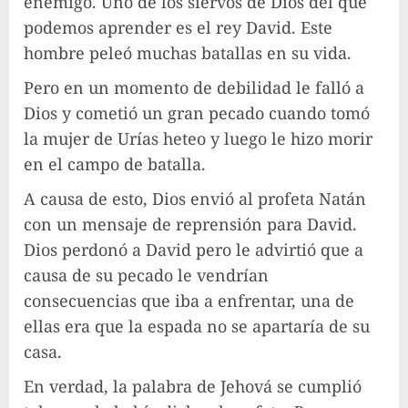
enemigo. Uno de los siervos de Dios del que
podemos aprender es el rey David. Este
hombre peleó muchas batallas en su vida.
Pero en un momento de debilidad le falló a
Dios y cometió un gran pecado cuando tomó
la mujer de Urías heteo y luego le hizo morir
en el campo de batalla.
A causa de esto, Dios envió al profeta Natán
con un mensaje de reprensión para David.
Dios perdonó a David pero le advirtió que a
causa de su pecado le vendrían
consecuencias que iba a enfrentar, una de
ellas era que la espada no se apartaría de su
casa.
En verdad, la palabra de Jehová se cumplió