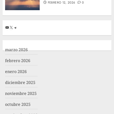
FEBRERO 12, 2026
0
YouTube
X
Telegram
marzo 2026
febrero 2026
enero 2026
diciembre 2025
noviembre 2025
octubre 2025