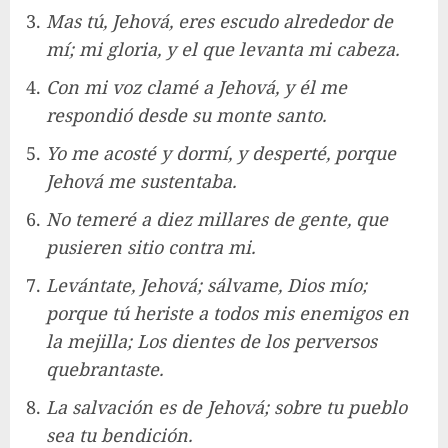
Mas tú, Jehová, eres escudo alrededor de
mí; mi gloria, y el que levanta mi cabeza.
Con mi voz clamé a Jehová, y él me
respondió desde su monte santo.
Yo me acosté y dormí, y desperté, porque
Jehová me sustentaba.
No temeré a diez millares de gente, que
pusieren sitio contra mi.
Levántate, Jehová; sálvame, Dios mío;
porque tú heriste a todos mis enemigos en
la mejilla; Los dientes de los perversos
quebrantaste.
La salvación es de Jehová; sobre tu pueblo
sea tu bendición.