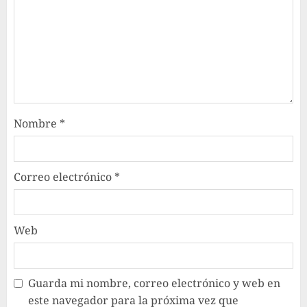
Nombre
*
Correo electrónico
*
Web
Guarda mi nombre, correo electrónico y web en
este navegador para la próxima vez que