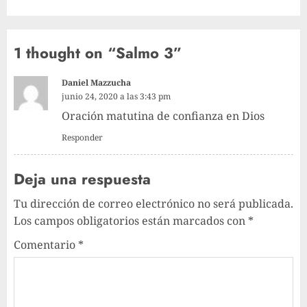
1 thought on “
Salmo 3
”
Daniel Mazzucha
junio 24, 2020 a las 3:43 pm
Oración matutina de confianza en Dios
Responder
Deja una respuesta
Tu dirección de correo electrónico no será publicada.
Los campos obligatorios están marcados con
*
Comentario
*