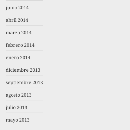
junio 2014
abril 2014
marzo 2014
febrero 2014
enero 2014
diciembre 2013
septiembre 2013
agosto 2013
julio 2013
mayo 2013