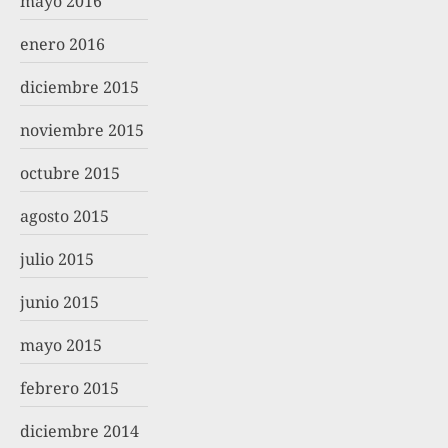
mayo 2016
enero 2016
diciembre 2015
noviembre 2015
octubre 2015
agosto 2015
julio 2015
junio 2015
mayo 2015
febrero 2015
diciembre 2014