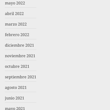
mayo 2022
abril 2022
marzo 2022
febrero 2022
diciembre 2021
noviembre 2021
octubre 2021
septiembre 2021
agosto 2021
junio 2021
mayo 2021