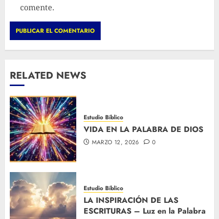
comente.
RELATED NEWS
Estudio Bíblico
VIDA EN LA PALABRA DE DIOS
MARZO 12, 2026
0
Estudio Bíblico
LA INSPIRACIÓN DE LAS
ESCRITURAS – Luz en la Palabra