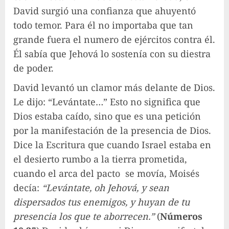
David surgió una confianza que ahuyentó
todo temor. Para él no importaba que tan
grande fuera el numero de ejércitos contra él.
Él sabía que Jehová lo sostenía con su diestra
de poder.
David levantó un clamor más delante de Dios.
Le dijo: “Levántate…” Esto no significa que
Dios estaba caído, sino que es una petición
por la manifestación de la presencia de Dios.
Dice la Escritura que cuando Israel estaba en
el desierto rumbo a la tierra prometida,
cuando el arca del pacto se movía, Moisés
decía:
“Levántate, oh Jehová, y sean
dispersados tus enemigos, y huyan de tu
presencia los que te aborrecen.”
(
Números