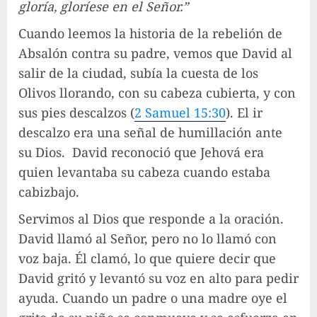
gloría, gloríese en el Señor.”
Cuando leemos la historia de la rebelión de
Absalón contra su padre, vemos que David al
salir de la ciudad, subía la cuesta de los
Olivos llorando, con su cabeza cubierta, y con
sus pies descalzos (
2 Samuel 15:30
). El ir
descalzo era una señal de humillación ante
su Dios. David reconoció que Jehová era
quien levantaba su cabeza cuando estaba
cabizbajo.
Servimos al Dios que responde a la oración.
David llamó al Señor, pero no lo llamó con
voz baja. Él clamó, lo que quiere decir que
David gritó y levantó su voz en alto para pedir
ayuda. Cuando un padre o una madre oye el