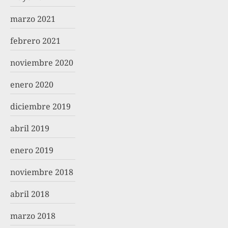
marzo 2021
febrero 2021
noviembre 2020
enero 2020
diciembre 2019
abril 2019
enero 2019
noviembre 2018
abril 2018
marzo 2018