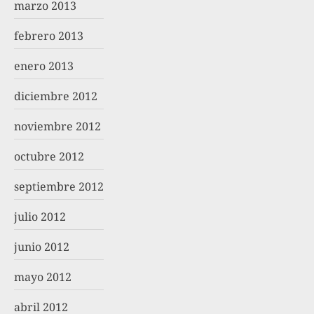
marzo 2013
febrero 2013
enero 2013
diciembre 2012
noviembre 2012
octubre 2012
septiembre 2012
julio 2012
junio 2012
mayo 2012
abril 2012