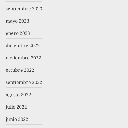
septiembre 2023
mayo 2023
enero 2023
diciembre 2022
noviembre 2022
octubre 2022
septiembre 2022
agosto 2022
julio 2022
junio 2022