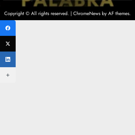
Copyright © All rights reserved.
|
ChromeNews
by AF themes.