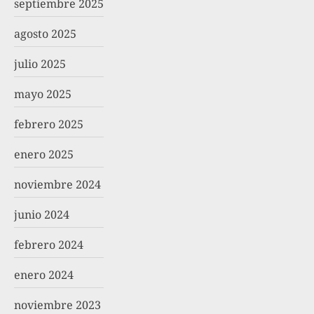
septiembre 2025
agosto 2025
julio 2025
mayo 2025
febrero 2025
enero 2025
noviembre 2024
junio 2024
febrero 2024
enero 2024
noviembre 2023