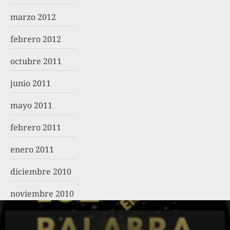
marzo 2012
febrero 2012
octubre 2011
junio 2011
mayo 2011
febrero 2011
enero 2011
diciembre 2010
noviembre 2010