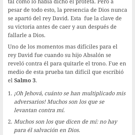
tal como lo había dicho el profeta. Pero a
pesar de todo esto, la presencia de Dios nunca
se apartó del rey David. Esta fue la clave de
su victoria antes de caer y aun después de
fallarle a Dios.
Uno de los momentos mas difíciles para el
rey David fue cuando su hijo Absalón se
reveló contra él para quitarle el trono. Fue en
medio de esta prueba tan difícil que escribió
el
Salmo 3
.
¡Oh Jehová, cuánto se han multiplicado mis
adversarios! Muchos son los que se
levantan contra mí.
Muchos son los que dicen de mí: no hay
para él salvación en Dios.