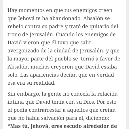
Hay momentos en que tus enemigos creen
que Jehová te ha abandonado. Absalón se
rebelo contra su padre y trató de quitarlo del
trono de Jerusalén. Cuando los enemigos de
David vieron que él tuvo que salir
avergonzado de la ciudad de Jerusalén, y que
la mayor parte del pueblo se tornó a favor de
Absalón, muchos creyeron que David estaba
solo. Las apariencias decían que en verdad
esa era su realidad.
Sin embargo, la gente no conocía la relación
intima que David tenía con su Dios. Por esto
él podía contrarrestar a aquellos que creían
que no había salvación para él, diciendo:
“Mas tú, Jehová, eres escudo alrededor de