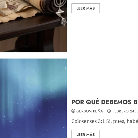
LEER MÁS
POR QUÉ DEBEMOS B
GERSON PEÑA
FEBRERO 24, 
Colosenses 3:1 Si, pues, habé
LEER MÁS