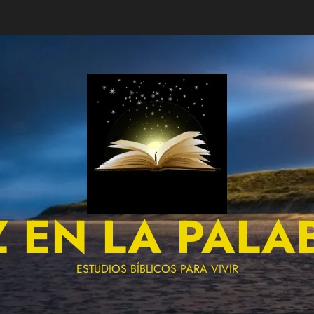
Z EN LA PALA
ESTUDIOS BÍBLICOS PARA VIVIR