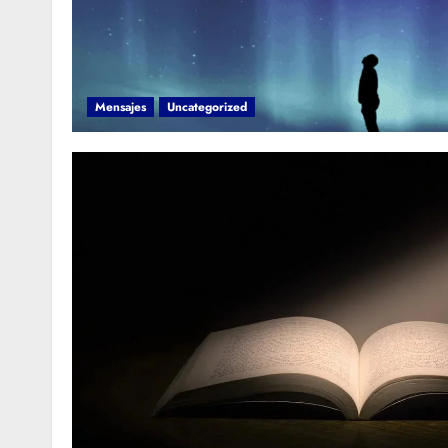
Mensajes
Uncategorized