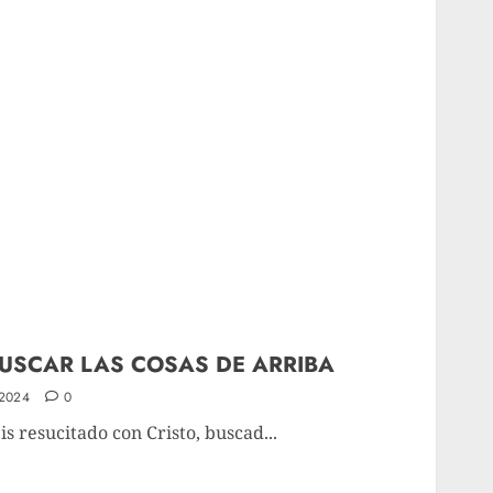
USCAR LAS COSAS DE ARRIBA
2024
0
is resucitado con Cristo, buscad...