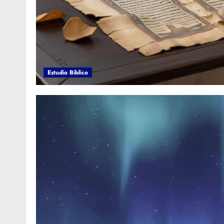
Estudio Bíblico