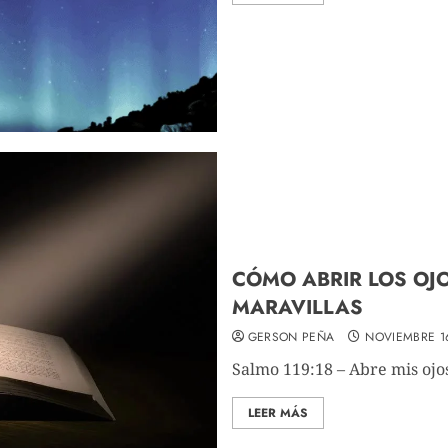
CÓMO ABRIR LOS OJO
MARAVILLAS
GERSON PEÑA
NOVIEMBRE 1
Salmo 119:18 – Abre mis ojos,
LEER MÁS