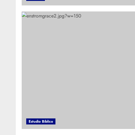
Estudio Bíblico