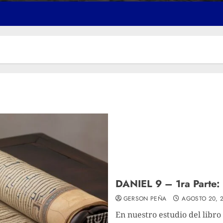
DANIEL 9 – 1ra Parte:
GERSON PEÑA
AGOSTO 20, 
En nuestro estudio del libro