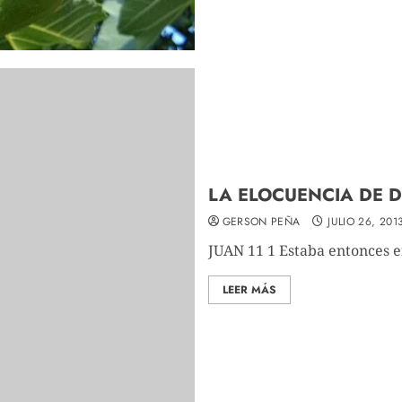
LA ELOCUENCIA DE D
GERSON PEÑA
JULIO 26, 201
JUAN 11 1 Estaba entonces e
LEER MÁS