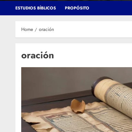
ESTUDIOS BÍBLICOS
PROPÓSITO
Home
oración
oración