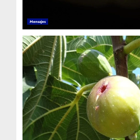
Mensajes