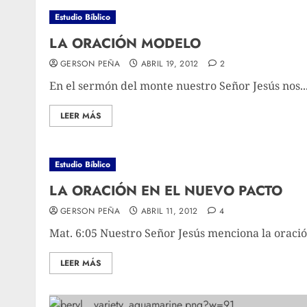
Estudio Bíblico
LA ORACIÓN MODELO
GERSON PEÑA
ABRIL 19, 2012
2
En el sermón del monte nuestro Señor Jesús nos..
LEER MÁS
Estudio Bíblico
LA ORACIÓN EN EL NUEVO PACTO
GERSON PEÑA
ABRIL 11, 2012
4
Mat. 6:05 Nuestro Señor Jesús menciona la oración
LEER MÁS