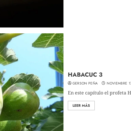
HABACUC 3
GERSON PEÑA
NOVIEMBRE 17
En este capítulo el profeta 
LEER MÁS