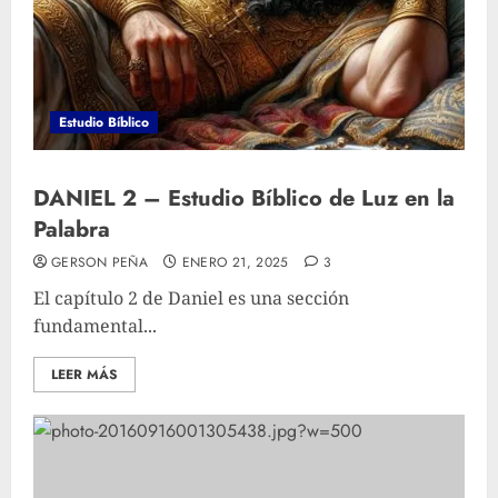
Estudio Bíblico
DANIEL 2 – Estudio Bíblico de Luz en la
Palabra
GERSON PEÑA
ENERO 21, 2025
3
El capítulo 2 de Daniel es una sección
fundamental...
LEER MÁS