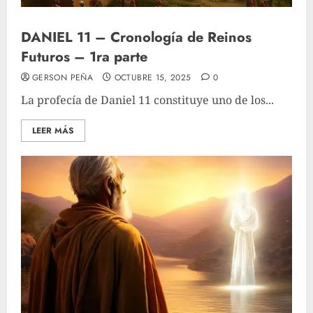
DANIEL 11 – Cronología de Reinos
Futuros – 1ra parte
GERSON PEÑA
OCTUBRE 15, 2025
0
La profecía de Daniel 11 constituye uno de los...
LEER MÁS