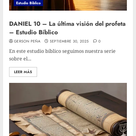
Estudio Bíblico
DANIEL 10 – La última visión del profeta
– Estudio Bíblico
GERSON PEÑA
SEPTIEMBRE 30, 2025
0
En este estudio bíblico seguimos nuestra serie
sobre el...
LEER MÁS