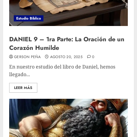
Estudio Bíblico
DANIEL 9 – 1ra Parte: La Oración de un
Corazón Humilde
GERSON PEÑA
AGOSTO 20, 2025
0
En nuestro estudio del libro de Daniel, hemos
llegado...
LEER MÁS