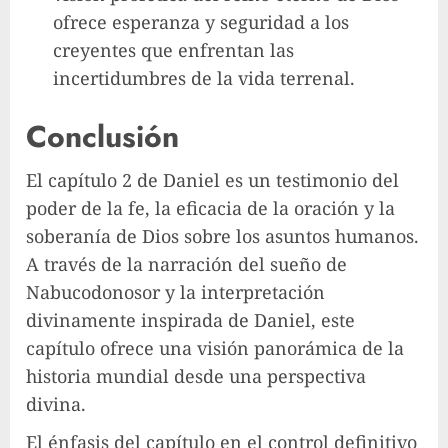
ofrece esperanza y seguridad a los
creyentes que enfrentan las
incertidumbres de la vida terrenal.
Conclusión
El capítulo 2 de Daniel es un testimonio del
poder de la fe, la eficacia de la oración y la
soberanía de Dios sobre los asuntos humanos.
A través de la narración del sueño de
Nabucodonosor y la interpretación
divinamente inspirada de Daniel, este
capítulo ofrece una visión panorámica de la
historia mundial desde una perspectiva
divina.
El énfasis del capítulo en el control definitivo