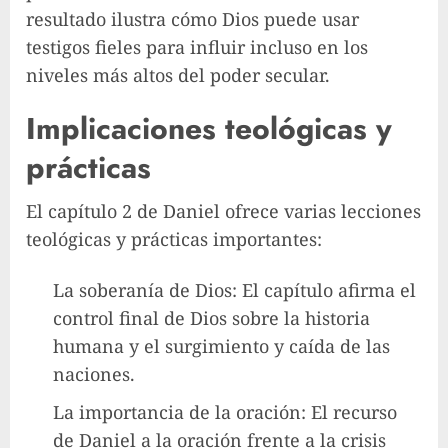
resultado ilustra cómo Dios puede usar
testigos fieles para influir incluso en los
niveles más altos del poder secular.
Implicaciones teológicas y
prácticas
El capítulo 2 de Daniel ofrece varias lecciones
teológicas y prácticas importantes:
La soberanía de Dios: El capítulo afirma el
control final de Dios sobre la historia
humana y el surgimiento y caída de las
naciones.
La importancia de la oración: El recurso
de Daniel a la oración frente a la crisis