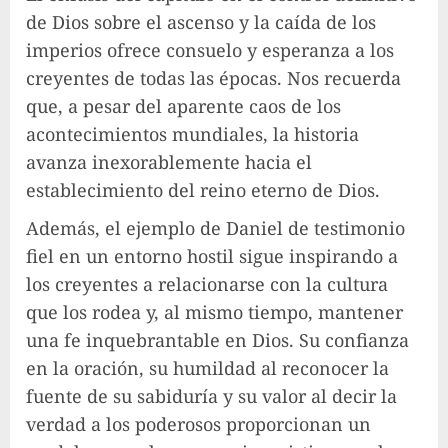
de Dios sobre el ascenso y la caída de los
imperios ofrece consuelo y esperanza a los
creyentes de todas las épocas. Nos recuerda
que, a pesar del aparente caos de los
acontecimientos mundiales, la historia
avanza inexorablemente hacia el
establecimiento del reino eterno de Dios.
Además, el ejemplo de Daniel de testimonio
fiel en un entorno hostil sigue inspirando a
los creyentes a relacionarse con la cultura
que los rodea y, al mismo tiempo, mantener
una fe inquebrantable en Dios. Su confianza
en la oración, su humildad al reconocer la
fuente de su sabiduría y su valor al decir la
verdad a los poderosos proporcionan un