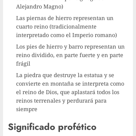
Alejandro Magno)
Las piernas de hierro representan un
cuarto reino (tradicionalmente
interpretado como el Imperio romano)
Los pies de hierro y barro representan un
reino dividido, en parte fuerte y en parte
frágil
La piedra que destruye la estatua y se
convierte en montaña se interpreta como
el reino de Dios, que aplastará todos los
reinos terrenales y perdurará para
siempre
Significado profético