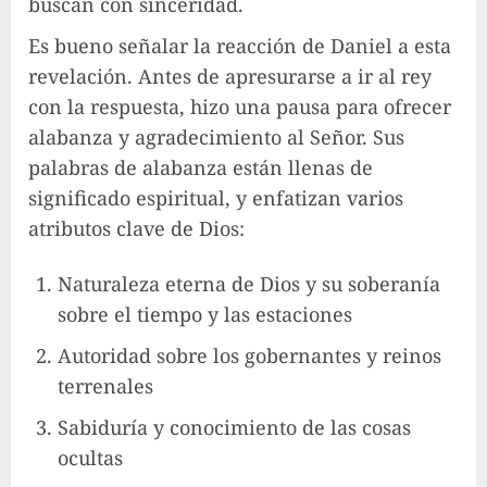
buscan con sinceridad.
Es bueno señalar la reacción de Daniel a esta
revelación. Antes de apresurarse a ir al rey
con la respuesta, hizo una pausa para ofrecer
alabanza y agradecimiento al Señor. Sus
palabras de alabanza están llenas de
significado espiritual, y enfatizan varios
atributos clave de Dios:
Naturaleza eterna de Dios y su soberanía
sobre el tiempo y las estaciones
Autoridad sobre los gobernantes y reinos
terrenales
Sabiduría y conocimiento de las cosas
ocultas