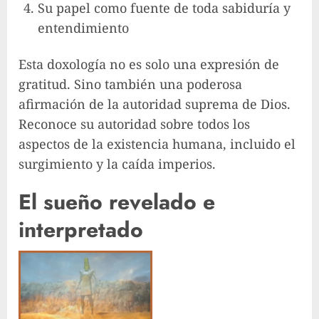
Su papel como fuente de toda sabiduría y
entendimiento
Esta doxología no es solo una expresión de
gratitud. Sino también una poderosa
afirmación de la autoridad suprema de Dios.
Reconoce su autoridad sobre todos los
aspectos de la existencia humana, incluido el
surgimiento y la caída imperios.
El sueño revelado e
interpretado