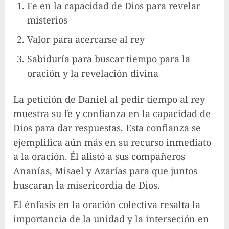
Fe en la capacidad de Dios para revelar
misterios
Valor para acercarse al rey
Sabiduría para buscar tiempo para la
oración y la revelación divina
La petición de Daniel al pedir tiempo al rey
muestra su fe y confianza en la capacidad de
Dios para dar respuestas. Esta confianza se
ejemplifica aún más en su recurso inmediato
a la oración. Él alistó a sus compañeros
Ananías, Misael y Azarías para que juntos
buscaran la misericordia de Dios.
El énfasis en la oración colectiva resalta la
importancia de la unidad y la interseción en