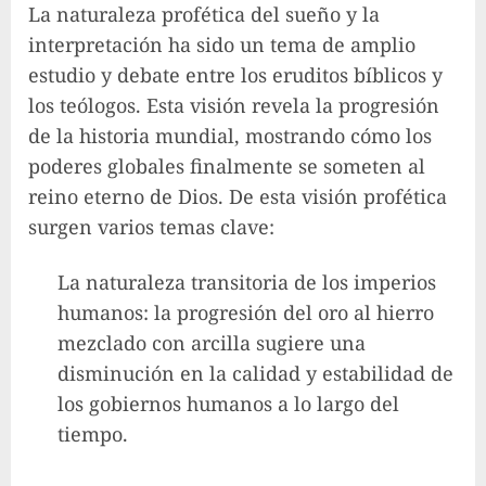
La naturaleza profética del sueño y la
interpretación ha sido un tema de amplio
estudio y debate entre los eruditos bíblicos y
los teólogos. Esta visión revela la progresión
de la historia mundial, mostrando cómo los
poderes globales finalmente se someten al
reino eterno de Dios. De esta visión profética
surgen varios temas clave:
La naturaleza transitoria de los imperios
humanos: la progresión del oro al hierro
mezclado con arcilla sugiere una
disminución en la calidad y estabilidad de
los gobiernos humanos a lo largo del
tiempo.