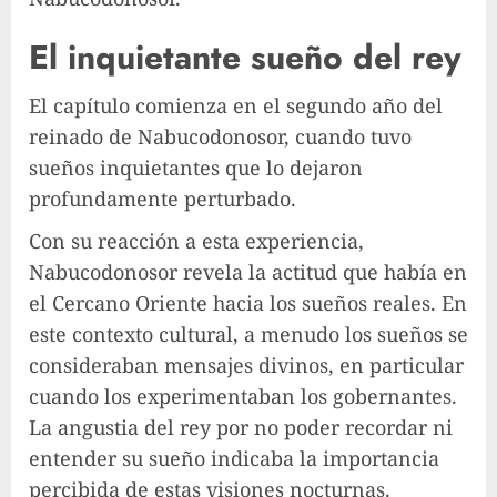
El inquietante sueño del rey
El capítulo comienza en el segundo año del
reinado de Nabucodonosor, cuando tuvo
sueños inquietantes que lo dejaron
profundamente perturbado.
Con su reacción a esta experiencia,
Nabucodonosor revela la actitud que había en
el Cercano Oriente hacia los sueños reales. En
este contexto cultural, a menudo los sueños se
consideraban mensajes divinos, en particular
cuando los experimentaban los gobernantes.
La angustia del rey por no poder recordar ni
entender su sueño indicaba la importancia
percibida de estas visiones nocturnas.