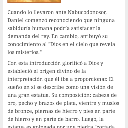
Cuando lo llevaron ante Nabucodonosor,
Daniel comenzó reconociendo que ninguna
sabiduría humana podría satisfacer la
demanda del rey. En cambio, atribuyó su
conocimiento al "Dios en el cielo que revela
los misterios."
Con esta introducción glorificó a Dios y
estableció el origen divino de la
interpretación que él iba a proporcionar. El
sueño en sí se describe como una visión de
una gran estatua. Su composición: cabeza de
oro, pecho y brazos de plata, vientre y muslos
de bronce, piernas de hierro y pies en parte
de hierro y en parte de barro. Luego, la
estatua es golpeada por una piedra "cortada