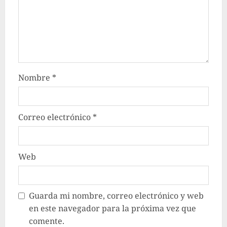
Nombre
*
Correo electrónico
*
Web
Guarda mi nombre, correo electrónico y web
en este navegador para la próxima vez que
comente.