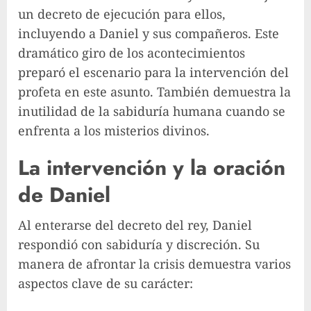
un decreto de ejecución para ellos,
incluyendo a Daniel y sus compañeros. Este
dramático giro de los acontecimientos
preparó el escenario para la intervención del
profeta en este asunto. También demuestra la
inutilidad de la sabiduría humana cuando se
enfrenta a los misterios divinos.
La intervención y la oración
de Daniel
Al enterarse del decreto del rey, Daniel
respondió con sabiduría y discreción. Su
manera de afrontar la crisis demuestra varios
aspectos clave de su carácter: