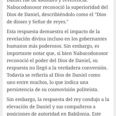
Nabucodonosor reconoció la superioridad del
Dios de Daniel, describiéndolo como el "Dios
de dioses y Señor de reyes."
Esta respuesta demuestra el impacto de la
revelación divina incluso en los gobernantes
humanos más poderosos. Sin embargo, es
importante notar que, si bien Nabucodonosor
reconoció el poder del Dios de Daniel, su
respuesta no llegó a la verdadera conversión.
Todavía se refiería al Dios de Daniel como
uno entre muchos, lo que indica una
persistencia de su cosmovisión politeísta.
Sin embargo, la respuesta del rey condujo a la
elevación de Daniel y sus compañeros a
posiciones de autoridad en Babilonia. Este