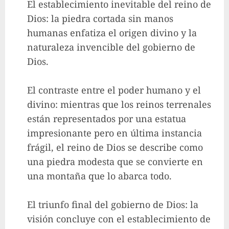
El establecimiento inevitable del reino de
Dios: la piedra cortada sin manos
humanas enfatiza el origen divino y la
naturaleza invencible del gobierno de
Dios.
El contraste entre el poder humano y el
divino: mientras que los reinos terrenales
están representados por una estatua
impresionante pero en última instancia
frágil, el reino de Dios se describe como
una piedra modesta que se convierte en
una montaña que lo abarca todo.
El triunfo final del gobierno de Dios: la
visión concluye con el establecimiento de