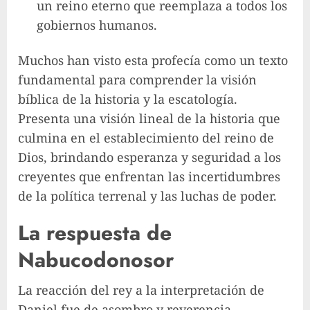
un reino eterno que reemplaza a todos los
gobiernos humanos.
Muchos han visto esta profecía como un texto
fundamental para comprender la visión
bíblica de la historia y la escatología.
Presenta una visión lineal de la historia que
culmina en el establecimiento del reino de
Dios, brindando esperanza y seguridad a los
creyentes que enfrentan las incertidumbres
de la política terrenal y las luchas de poder.
La respuesta de
Nabucodonosor
La reacción del rey a la interpretación de
Daniel fue de asombro y reverencia.