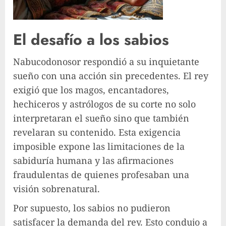
El desafío a los sabios
Nabucodonosor respondió a su inquietante
sueño con una acción sin precedentes. El rey
exigió que los magos, encantadores,
hechiceros y astrólogos de su corte no solo
interpretaran el sueño sino que también
revelaran su contenido. Esta exigencia
imposible expone las limitaciones de la
sabiduría humana y las afirmaciones
fraudulentas de quienes profesaban una
visión sobrenatural.
Por supuesto, los sabios no pudieron
satisfacer la demanda del rey. Esto condujo a