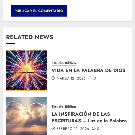
RELATED NEWS
Estudio Bíblico
VIDA EN LA PALABRA DE DIOS
MARZO 12, 2026
0
Estudio Bíblico
LA INSPIRACIÓN DE LAS
ESCRITURAS – Luz en la Palabra
FEBRERO 12, 2026
0