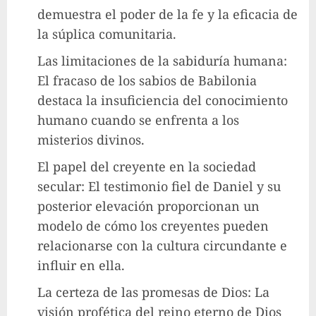
demuestra el poder de la fe y la eficacia de
la súplica comunitaria.
Las limitaciones de la sabiduría humana:
El fracaso de los sabios de Babilonia
destaca la insuficiencia del conocimiento
humano cuando se enfrenta a los
misterios divinos.
El papel del creyente en la sociedad
secular: El testimonio fiel de Daniel y su
posterior elevación proporcionan un
modelo de cómo los creyentes pueden
relacionarse con la cultura circundante e
influir en ella.
La certeza de las promesas de Dios: La
visión profética del reino eterno de Dios