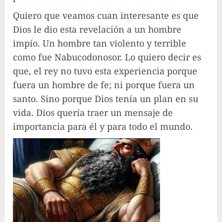
Quiero que veamos cuan interesante es que
Dios le dio esta revelación a un hombre
impío. Un hombre tan violento y terrible
como fue Nabucodonosor. Lo quiero decir es
que, el rey no tuvo esta experiencia porque
fuera un hombre de fe; ni porque fuera un
santo. Sino porque Dios tenía un plan en su
vida. Dios quería traer un mensaje de
importancia para él y para todo el mundo.