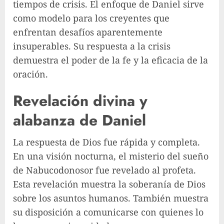
tiempos de crisis. El enfoque de Daniel sirve
como modelo para los creyentes que
enfrentan desafíos aparentemente
insuperables. Su respuesta a la crisis
demuestra el poder de la fe y la eficacia de la
oración.
Revelación divina y
alabanza de Daniel
La respuesta de Dios fue rápida y completa.
En una visión nocturna, el misterio del sueño
de Nabucodonosor fue revelado al profeta.
Esta revelación muestra la soberanía de Dios
sobre los asuntos humanos. También muestra
su disposición a comunicarse con quienes lo