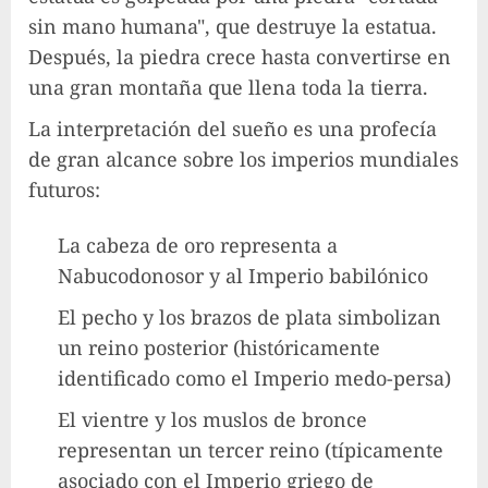
sin mano humana", que destruye la estatua.
Después, la piedra crece hasta convertirse en
una gran montaña que llena toda la tierra.
La interpretación del sueño es una profecía
de gran alcance sobre los imperios mundiales
futuros:
La cabeza de oro representa a
Nabucodonosor y al Imperio babilónico
El pecho y los brazos de plata simbolizan
un reino posterior (históricamente
identificado como el Imperio medo-persa)
El vientre y los muslos de bronce
representan un tercer reino (típicamente
asociado con el Imperio griego de