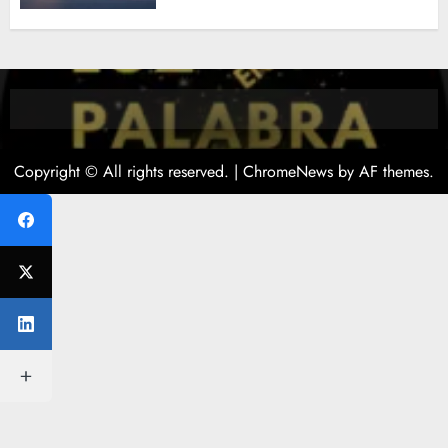
Copyright © All rights reserved.
|
ChromeNews
by AF themes.