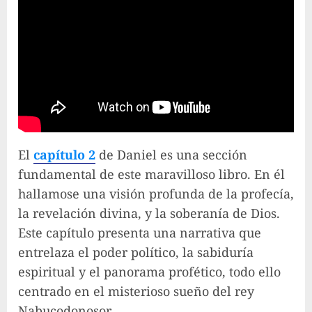
El
capítulo 2
de Daniel es una sección
fundamental de este maravilloso libro. En él
hallamose una visión profunda de la profecía,
la revelación divina, y la soberanía de Dios.
Este capítulo presenta una narrativa que
entrelaza el poder político, la sabiduría
espiritual y el panorama profético, todo ello
centrado en el misterioso sueño del rey
Nabucodonosor.