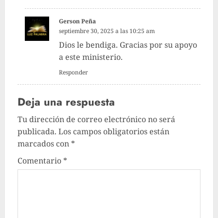
Gerson Peña
septiembre 30, 2025 a las 10:25 am
Dios le bendiga. Gracias por su apoyo
a este ministerio.
Responder
Deja una respuesta
Tu dirección de correo electrónico no será
publicada.
Los campos obligatorios están
marcados con
*
Comentario
*