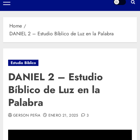
Primary
Menu
Home
DANIEL 2 – Estudio Bíblico de Luz en la Palabra
Estudio Bíblico
DANIEL 2 – Estudio
Bíblico de Luz en la
Palabra
GERSON PEÑA
ENERO 21, 2025
3