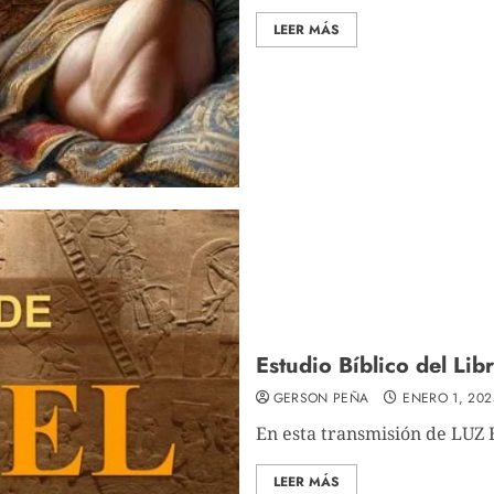
LEER MÁS
Estudio Bíblico del Lib
GERSON PEÑA
ENERO 1, 202
En esta transmisión de LU
LEER MÁS