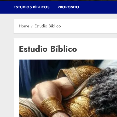
ESTUDIOS BÍBLICOS
PROPÓSITO
Home
Estudio Bíblico
Estudio Bíblico