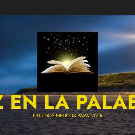
Z EN LA PALA
ESTUDIOS BÍBLICOS PARA VIVIR