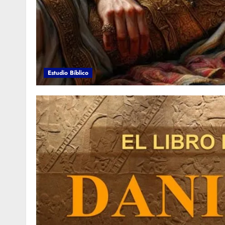
Estudio Bíblico