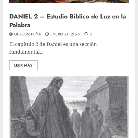
DANIEL 2 – Estudio Bíblico de Luz en la
Palabra
GERSON PEÑA
ENERO 21, 2025
3
El capítulo 2 de Daniel es una sección
fundamental...
LEER MÁS