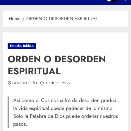
Home
ORDEN O DESORDEN ESPIRITUAL
Estudio Bíblico
ORDEN O DESORDEN
ESPIRITUAL
GERSON PEÑA
ABRIL 13, 2022
Así como el Cosmos sufre de desorden gradual,
la vida espiritual puede padecer de lo mismo.
Solo la Palabra de Dios puede ordenar nuestros
pasos.