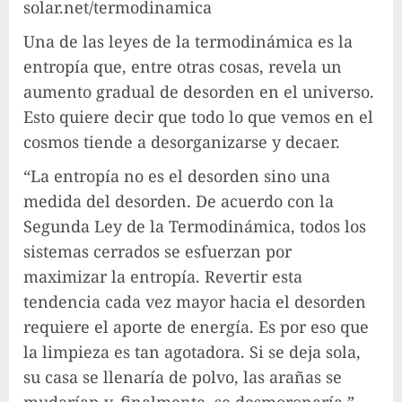
solar.net/termodinamica
Una de las leyes de la termodinámica es la
entropía que, entre otras cosas, revela un
aumento gradual de desorden en el universo.
Esto quiere decir que todo lo que vemos en el
cosmos tiende a desorganizarse y decaer.
“La entropía no es el desorden sino una
medida del desorden. De acuerdo con la
Segunda Ley de la Termodinámica, todos los
sistemas cerrados se esfuerzan por
maximizar la entropía. Revertir esta
tendencia cada vez mayor hacia el desorden
requiere el aporte de energía. Es por eso que
la limpieza es tan agotadora. Si se deja sola,
su casa se llenaría de polvo, las arañas se
mudarían y, finalmente, se desmoronaría.”