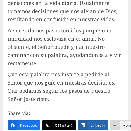
decisiones en la vida diaria. Usualmente
tomamos decisiones que nos alejan de Dios,
resultando en confusión en nuestras vidas.
A veces damos pasos torcidos porque una
iniquidad nos esclaviza en el alma. No
obstante, el Señor puede guiar nuestro
caminar con su palabra, ayudándonos a vivir
rectamente.
Que esta palabra nos inspire a pedirle al
Señor que nos guíe en nuestras decisiones.
Que podamos seguir los pasos de nuestro
Señor Jesucristo.
Share via:
Facebook
X (Twitter)
LinkedIn
Mor