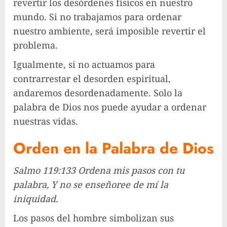
revertir los desórdenes físicos en nuestro
mundo. Si no trabajamos para ordenar
nuestro ambiente, será imposible revertir el
problema.
Igualmente, si no actuamos para
contrarrestar el desorden espiritual,
andaremos desordenadamente. Solo la
palabra de Dios nos puede ayudar a ordenar
nuestras vidas.
Orden en la Palabra de Dios
Salmo 119:133 Ordena mis pasos con tu
palabra, Y no se enseñoree de mí la
iniquidad.
Los pasos del hombre simbolizan sus