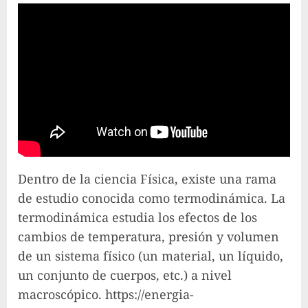
Dentro de la ciencia Física, existe una rama
de estudio conocida como termodinámica. La
termodinámica estudia los efectos de los
cambios de temperatura, presión y volumen
de un sistema físico (un material, un líquido,
un conjunto de cuerpos, etc.) a nivel
macroscópico. https://energia-