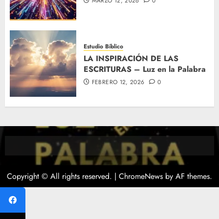
MARZO 12, 2026
0
Estudio Bíblico
LA INSPIRACIÓN DE LAS
ESCRITURAS – Luz en la Palabra
FEBRERO 12, 2026
0
Copyright © All rights reserved.
|
ChromeNews
by AF themes.