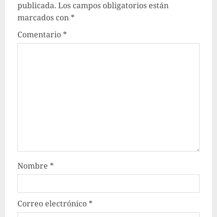
publicada.
Los campos obligatorios están
marcados con
*
Comentario
*
Nombre
*
Correo electrónico
*