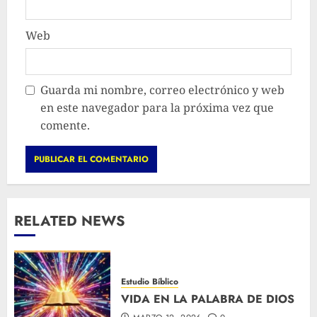
Web
Guarda mi nombre, correo electrónico y web
en este navegador para la próxima vez que
comente.
RELATED NEWS
Estudio Bíblico
VIDA EN LA PALABRA DE DIOS