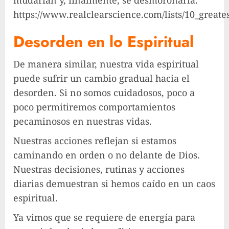
https://www.realclearscience.com/lists/10_great
Desorden en lo Espiritual
De manera similar, nuestra vida espiritual
puede sufrir un cambio gradual hacia el
desorden. Si no somos cuidadosos, poco a
poco permitiremos comportamientos
pecaminosos en nuestras vidas.
Nuestras acciones reflejan si estamos
caminando en orden o no delante de Dios.
Nuestras decisiones, rutinas y acciones
diarias demuestran si hemos caído en un caos
espiritual.
Ya vimos que se requiere de energía para