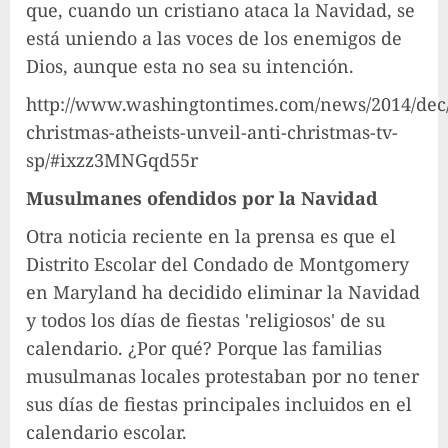
que, cuando un cristiano ataca la Navidad, se
está uniendo a las voces de los enemigos de
Dios, aunque esta no sea su intención.
http://www.washingtontimes.com/news/2014/dec
christmas-atheists-unveil-anti-christmas-tv-
sp/#ixzz3MNGqd55r
Musulmanes ofendidos por la Navidad
Otra noticia reciente en la prensa es que el
Distrito Escolar del Condado de Montgomery
en Maryland ha decidido eliminar la Navidad
y todos los días de fiestas 'religiosos' de su
calendario. ¿Por qué? Porque las familias
musulmanas locales protestaban por no tener
sus días de fiestas principales incluidos en el
calendario escolar.