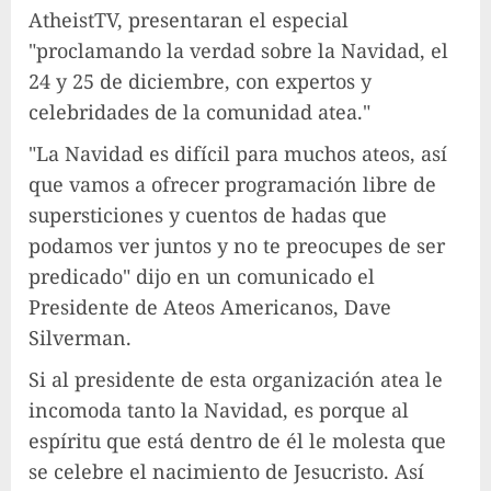
AtheistTV, presentaran el especial
"proclamando la verdad sobre la Navidad, el
24 y 25 de diciembre, con expertos y
celebridades de la comunidad atea."
"La Navidad es difícil para muchos ateos, así
que vamos a ofrecer programación libre de
supersticiones y cuentos de hadas que
podamos ver juntos y no te preocupes de ser
predicado" dijo en un comunicado el
Presidente de Ateos Americanos, Dave
Silverman.
Si al presidente de esta organización atea le
incomoda tanto la Navidad, es porque al
espíritu que está dentro de él le molesta que
se celebre el nacimiento de Jesucristo. Así