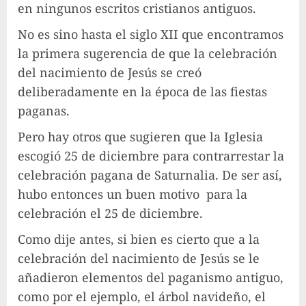
en ningunos escritos cristianos antiguos.
No es sino hasta el siglo XII que encontramos
la primera sugerencia de que la celebración
del nacimiento de Jesús se creó
deliberadamente en la época de las fiestas
paganas.
Pero hay otros que sugieren que la Iglesia
escogió 25 de diciembre para contrarrestar la
celebración pagana de Saturnalia. De ser así,
hubo entonces un buen motivo para la
celebración el 25 de diciembre.
Como dije antes, si bien es cierto que a la
celebración del nacimiento de Jesús se le
añadieron elementos del paganismo antiguo,
como por el ejemplo, el árbol navideño, el