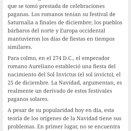
que se tomó prestada de celebraciones
paganas. Los romanos tenían su festival de
Saturnalia a finales de diciembre; los pueblos
bárbaros del norte y Europa occidental
mantuvieron los días de fiestas en tiempos
similares.
Para colmo, en el 274 D.C., el emperador
romano Aureliano estableció una fiesta del
nacimiento del Sol Invictus (el sol invicto), el
25 de diciembre. La Navidad, argumentan, es
realmente un derivado de estos festivales
paganos solares.
A pesar de su popularidad hoy en día, esta
teoría de los orígenes de la Navidad tiene sus
problemas. En primer lugar, no se encuentra