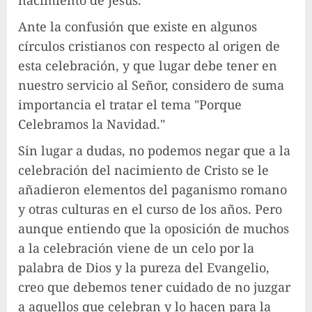
nacimiento de Jesús.
Ante la confusión que existe en algunos
círculos cristianos con respecto al origen de
esta celebración, y que lugar debe tener en
nuestro servicio al Señor, considero de suma
importancia el tratar el tema "Porque
Celebramos la Navidad."
Sin lugar a dudas, no podemos negar que a la
celebración del nacimiento de Cristo se le
añadieron elementos del paganismo romano
y otras culturas en el curso de los años. Pero
aunque entiendo que la oposición de muchos
a la celebración viene de un celo por la
palabra de Dios y la pureza del Evangelio,
creo que debemos tener cuidado de no juzgar
a aquellos que celebran y lo hacen para la