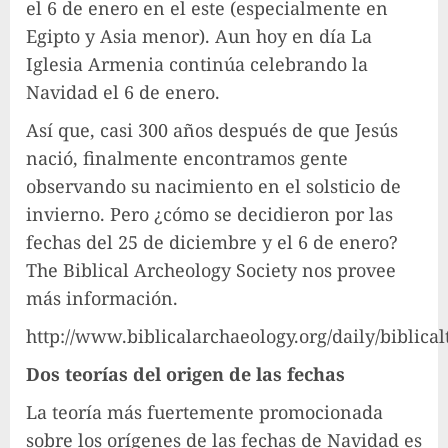
el 6 de enero en el este (especialmente en
Egipto y Asia menor). Aun hoy en día La
Iglesia Armenia continúa celebrando la
Navidad el 6 de enero.
Así que, casi 300 años después de que Jesús
nació, finalmente encontramos gente
observando su nacimiento en el solsticio de
invierno. Pero ¿cómo se decidieron por las
fechas del 25 de diciembre y el 6 de enero?
The Biblical Archeology Society nos provee
más información.
http://www.biblicalarchaeology.org/daily/bibl
Dos teorías del origen de las fechas
La teoría más fuertemente promocionada
sobre los orígenes de las fechas de Navidad es