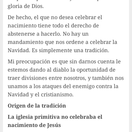
gloria de Dios.
De hecho, el que no desea celebrar el
nacimiento tiene todo el derecho de
abstenerse a hacerlo. No hay un
mandamiento que nos ordene a celebrar la
Navidad. Es simplemente una tradición.
Mi preocupación es que sin darnos cuenta le
estemos dando al diablo la oportunidad de
traer divisiones entre nosotros, y también nos
unamos a los ataques del enemigo contra la
Navidad y el cristianismo.
Origen de la tradición
La iglesia primitiva no celebraba el
nacimiento de Jesús