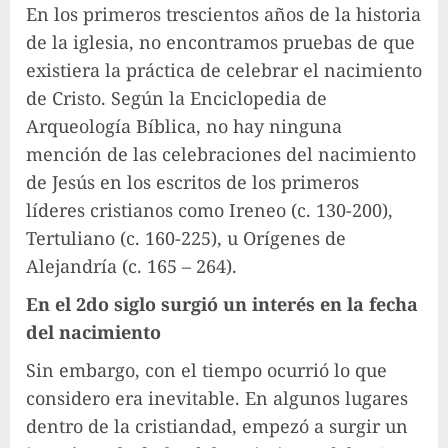
En los primeros trescientos años de la historia
de la iglesia, no encontramos pruebas de que
existiera la práctica de celebrar el nacimiento
de Cristo. Según la Enciclopedia de
Arqueología Bíblica, no hay ninguna
mención de las celebraciones del nacimiento
de Jesús en los escritos de los primeros
líderes cristianos como Ireneo (c. 130-200),
Tertuliano (c. 160-225), u Orígenes de
Alejandría (c. 165 – 264).
En el 2do siglo surgió un interés en la fecha
del nacimiento
Sin embargo, con el tiempo ocurrió lo que
considero era inevitable. En algunos lugares
dentro de la cristiandad, empezó a surgir un