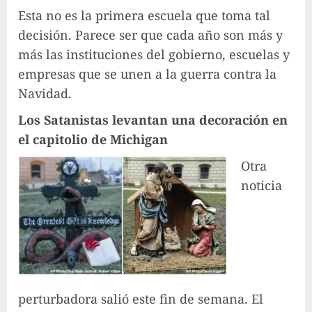
Esta no es la primera escuela que toma tal
decisión. Parece ser que cada año son más y
más las instituciones del gobierno, escuelas y
empresas que se unen a la guerra contra la
Navidad.
Los Satanistas levantan una decoración en
el capitolio de Michigan
Otra
noticia
perturbadora salió este fin de semana. El