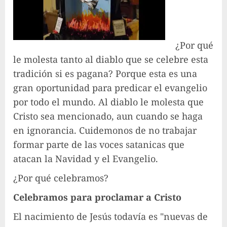
¿Por qué
le molesta tanto al diablo que se celebre esta
tradición si es pagana? Porque esta es una
gran oportunidad para predicar el evangelio
por todo el mundo. Al diablo le molesta que
Cristo sea mencionado, aun cuando se haga
en ignorancia. Cuidemonos de no trabajar
formar parte de las voces satanicas que
atacan la Navidad y el Evangelio.
¿Por qué celebramos?
Celebramos para proclamar a Cristo
El nacimiento de Jesús todavía es "nuevas de