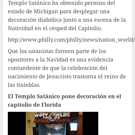
Templo Satánico ha obtenido permiso del
estado de Michigan para desplegar una
decoración diabólica junto a una escena de la
Natividad en el césped del Capitolio.
http://www.philly.com/philly/news/nation_world
Que los satanistas formen parte de los
opositores a la Navidad es una evidencia
contundente de que la celebración del
nacimiento de Jesucristo trastorna el reino de
las tinieblas.
El Templo Satánico pone decoración en el
capitolio de Florida