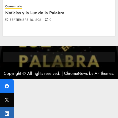
Comentario
Noticias y la Luz de la Palabra
SEPTIEMBRE 16, 2021
0
Copyright © All rights reserved.
|
ChromeNews
by AF themes.