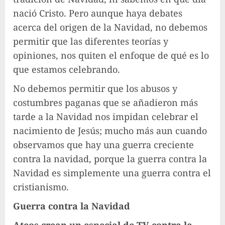
nació Cristo. Pero aunque haya debates
acerca del origen de la Navidad, no debemos
permitir que las diferentes teorías y
opiniones, nos quiten el enfoque de qué es lo
que estamos celebrando.
No debemos permitir que los abusos y
costumbres paganas que se añadieron más
tarde a la Navidad nos impidan celebrar el
nacimiento de Jesús; mucho más aun cuando
observamos que hay una guerra creciente
contra la navidad, porque la guerra contra la
Navidad es simplemente una guerra contra el
cristianismo.
Guerra contra la Navidad