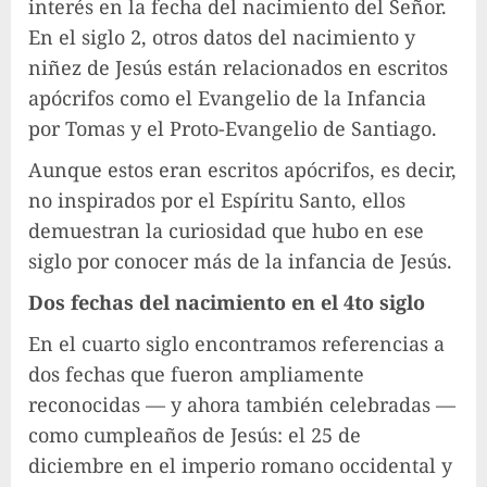
interés en la fecha del nacimiento del Señor.
En el siglo 2, otros datos del nacimiento y
niñez de Jesús están relacionados en escritos
apócrifos como el Evangelio de la Infancia
por Tomas y el Proto-Evangelio de Santiago.
Aunque estos eran escritos apócrifos, es decir,
no inspirados por el Espíritu Santo, ellos
demuestran la curiosidad que hubo en ese
siglo por conocer más de la infancia de Jesús.
Dos fechas del nacimiento en el 4to siglo
En el cuarto siglo encontramos referencias a
dos fechas que fueron ampliamente
reconocidas — y ahora también celebradas —
como cumpleaños de Jesús: el 25 de
diciembre en el imperio romano occidental y