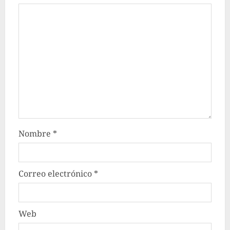
Nombre
*
Correo electrónico
*
Web