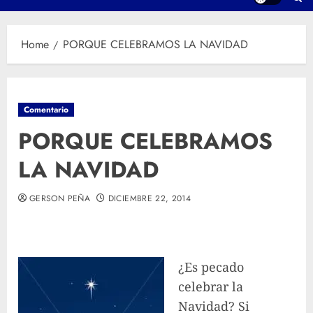
Home
PORQUE CELEBRAMOS LA NAVIDAD
Comentario
PORQUE CELEBRAMOS
LA NAVIDAD
GERSON PEÑA
DICIEMBRE 22, 2014
¿Es pecado
celebrar la
Navidad? Si