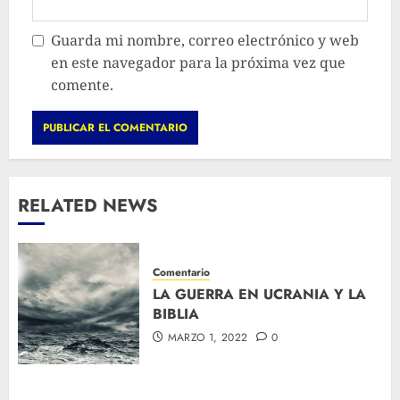
Guarda mi nombre, correo electrónico y web
en este navegador para la próxima vez que
comente.
RELATED NEWS
Comentario
LA GUERRA EN UCRANIA Y LA
BIBLIA
MARZO 1, 2022
0