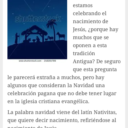
estamos
celebrando el
nacimiento de
Jesús, ¿porque hay
muchos que se
oponen a esta
tradición
Antigua? De seguro
que esta pregunta
le parecerá extraña a muchos, pero hay
algunos que consideran la Navidad una
celebración pagana que no debe tener lugar
en la iglesia cristiana evangélica.
La palabra navidad viene del latín Nativitas,
que quiere decir nacimiento, refiriéndose al