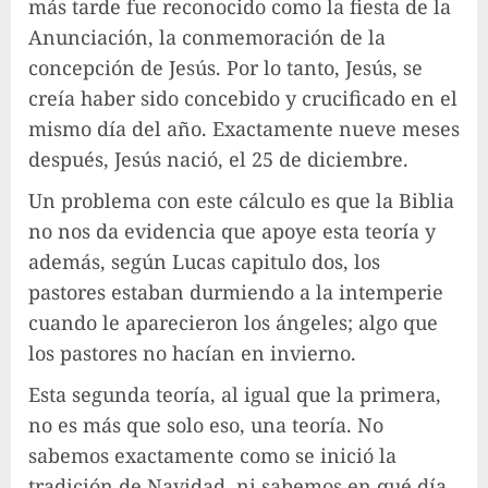
más tarde fue reconocido como la fiesta de la
Anunciación, la conmemoración de la
concepción de Jesús. Por lo tanto, Jesús, se
creía haber sido concebido y crucificado en el
mismo día del año. Exactamente nueve meses
después, Jesús nació, el 25 de diciembre.
Un problema con este cálculo es que la Biblia
no nos da evidencia que apoye esta teoría y
además, según Lucas capitulo dos, los
pastores estaban durmiendo a la intemperie
cuando le aparecieron los ángeles; algo que
los pastores no hacían en invierno.
Esta segunda teoría, al igual que la primera,
no es más que solo eso, una teoría. No
sabemos exactamente como se inició la
tradición de Navidad, ni sabemos en qué día