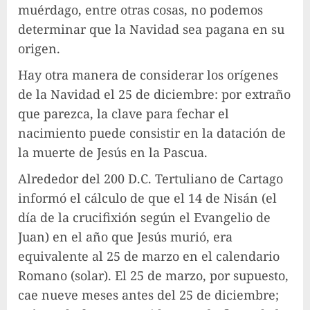
muérdago, entre otras cosas, no podemos
determinar que la Navidad sea pagana en su
origen.
Hay otra manera de considerar los orígenes
de la Navidad el 25 de diciembre: por extraño
que parezca, la clave para fechar el
nacimiento puede consistir en la datación de
la muerte de Jesús en la Pascua.
Alrededor del 200 D.C. Tertuliano de Cartago
informó el cálculo de que el 14 de Nisán (el
día de la crucifixión según el Evangelio de
Juan) en el año que Jesús murió, era
equivalente al 25 de marzo en el calendario
Romano (solar). El 25 de marzo, por supuesto,
cae nueve meses antes del 25 de diciembre;