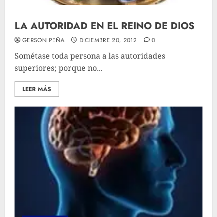
LA AUTORIDAD EN EL REINO DE DIOS
GERSON PEÑA
DICIEMBRE 20, 2012
0
Sométase toda persona a las autoridades
superiores; porque no...
LEER MÁS