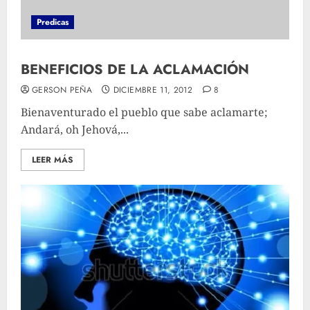
Predicas
BENEFICIOS DE LA ACLAMACIÓN
GERSON PEÑA
DICIEMBRE 11, 2012
8
Bienaventurado el pueblo que sabe aclamarte;
Andará, oh Jehová,...
LEER MÁS