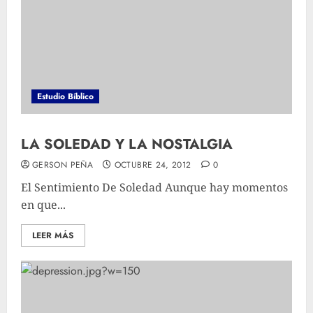
Estudio Bíblico
LA SOLEDAD Y LA NOSTALGIA
GERSON PEÑA
OCTUBRE 24, 2012
0
El Sentimiento De Soledad Aunque hay momentos
en que...
LEER MÁS