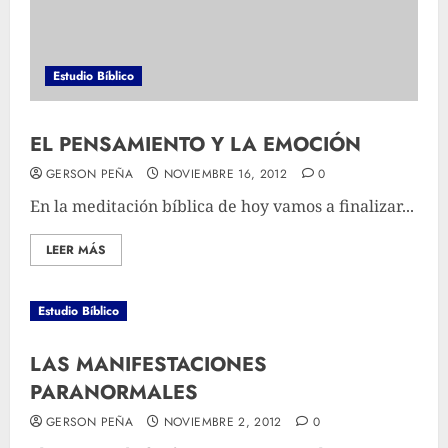
Estudio Bíblico
EL PENSAMIENTO Y LA EMOCIÓN
GERSON PEÑA
NOVIEMBRE 16, 2012
0
En la meditación bíblica de hoy vamos a finalizar...
LEER MÁS
Estudio Bíblico
LAS MANIFESTACIONES
PARANORMALES
GERSON PEÑA
NOVIEMBRE 2, 2012
0