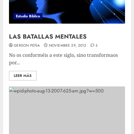
Estudio Bíblico
LAS BATALLAS MENTALES
GERSON PEÑA
NOVIEMBRE 29, 2012
3
No os conforméis a este siglo, sino transformaos
por...
LEER MÁS