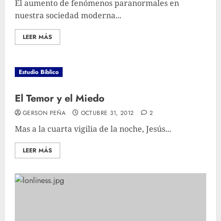
El aumento de fenómenos paranormales en
nuestra sociedad moderna...
LEER MÁS
Estudio Bíblico
El Temor y el Miedo
GERSON PEÑA
OCTUBRE 31, 2012
2
Mas a la cuarta vigilia de la noche, Jesús...
LEER MÁS