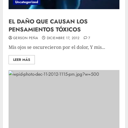
Uncategorized
EL DAÑO QUE CAUSAN LOS
PENSAMIENTOS TÓXICOS
GERSON PEÑA
DICIEMBRE 17, 2012
7
Mis ojos se oscurecieron por el dolor, Y mis...
LEER MÁS