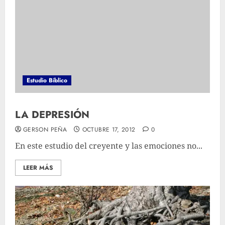
Estudio Bíblico
LA DEPRESIÓN
GERSON PEÑA
OCTUBRE 17, 2012
0
En este estudio del creyente y las emociones no...
LEER MÁS