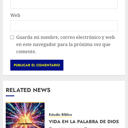
Web
Guarda mi nombre, correo electrónico y web
en este navegador para la próxima vez que
comente.
RELATED NEWS
Estudio Bíblico
VIDA EN LA PALABRA DE DIOS