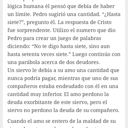
lógica humana él pensó que debía de haber
un límite. Pedro sugirió una cantidad. “¿Hasta
siete?”, pregunto él. La respuesta de Cristo
fue sorprendente. Utilizo el numero que dio
Pedro para crear un juego de palabras
diciendo: “No te digo hasta siete, sino aun
hasta setenta veces siete.” Luego continúo con
una parábola acerca de dos deudores.
Un siervo le debía a su amo una cantidad que
nunca podría pagar, mientras que uno de sus
compañeros estaba endeudado con él en una
cantidad muy inferior. El amo perdono la
deuda exorbitante de este siervo, pero el
siervo no perdono la deuda de su compañero.
Cuando el amo se entero de la maldad de su