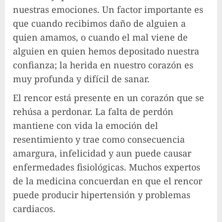
nuestras emociones. Un factor importante es
que cuando recibimos daño de alguien a
quien amamos, o cuando el mal viene de
alguien en quien hemos depositado nuestra
confianza; la herida en nuestro corazón es
muy profunda y difícil de sanar.
El rencor está presente en un corazón que se
rehúsa a perdonar. La falta de perdón
mantiene con vida la emoción del
resentimiento y trae como consecuencia
amargura, infelicidad y aun puede causar
enfermedades fisiológicas. Muchos expertos
de la medicina concuerdan en que el rencor
puede producir hipertensión y problemas
cardiacos.