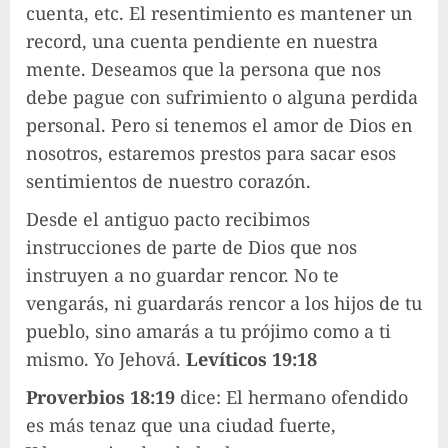
cuenta, etc. El resentimiento es mantener un
record, una cuenta pendiente en nuestra
mente. Deseamos que la persona que nos
debe pague con sufrimiento o alguna perdida
personal. Pero si tenemos el amor de Dios en
nosotros, estaremos prestos para sacar esos
sentimientos de nuestro corazón.
Desde el antiguo pacto recibimos
instrucciones de parte de Dios que nos
instruyen a no guardar rencor. No te
vengarás, ni guardarás rencor a los hijos de tu
pueblo, sino amarás a tu prójimo como a ti
mismo. Yo Jehová.
Levíticos 19:18
Proverbios 18:19
dice: El hermano ofendido
es más tenaz que una ciudad fuerte,