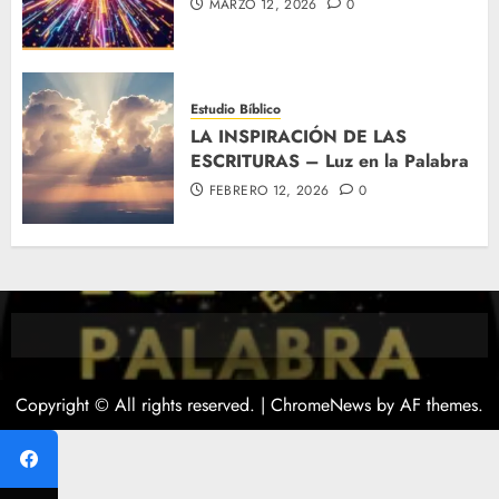
MARZO 12, 2026
0
Estudio Bíblico
LA INSPIRACIÓN DE LAS
ESCRITURAS – Luz en la Palabra
FEBRERO 12, 2026
0
Copyright © All rights reserved.
|
ChromeNews
by AF themes.