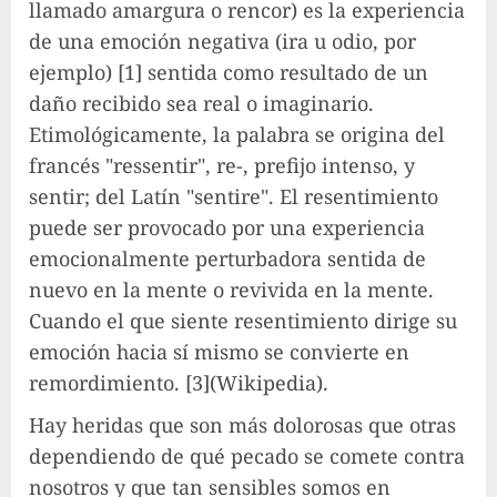
llamado amargura o rencor) es la experiencia
de una emoción negativa (ira u odio, por
ejemplo) [1] sentida como resultado de un
daño recibido sea real o imaginario.
Etimológicamente, la palabra se origina del
francés "ressentir", re-, prefijo intenso, y
sentir; del Latín "sentire". El resentimiento
puede ser provocado por una experiencia
emocionalmente perturbadora sentida de
nuevo en la mente o revivida en la mente.
Cuando el que siente resentimiento dirige su
emoción hacia sí mismo se convierte en
remordimiento. [3](Wikipedia).
Hay heridas que son más dolorosas que otras
dependiendo de qué pecado se comete contra
nosotros y que tan sensibles somos en