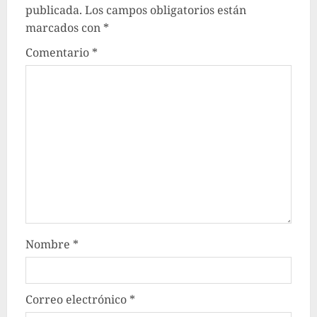
publicada.
Los campos obligatorios están
marcados con
*
Comentario
*
Nombre
*
Correo electrónico
*