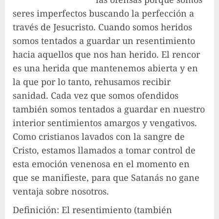
seres imperfectos buscando la perfección a
través de Jesucristo. Cuando somos heridos
somos tentados a guardar un resentimiento
hacia aquellos que nos han herido. El rencor
es una herida que mantenemos abierta y en
la que por lo tanto, rehusamos recibir
sanidad. Cada vez que somos ofendidos
también somos tentados a guardar en nuestro
interior sentimientos amargos y vengativos.
Como cristianos lavados con la sangre de
Cristo, estamos llamados a tomar control de
esta emoción venenosa en el momento en
que se manifieste, para que Satanás no gane
ventaja sobre nosotros.
Definición: El resentimiento (también