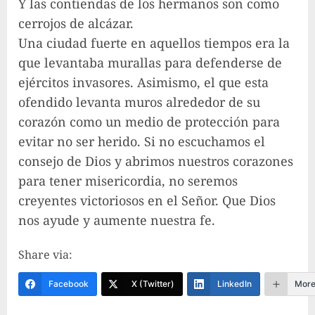
Y las contiendas de los hermanos son como
cerrojos de alcázar.
Una ciudad fuerte en aquellos tiempos era la
que levantaba murallas para defenderse de
ejércitos invasores. Asimismo, el que esta
ofendido levanta muros alrededor de su
corazón como un medio de protección para
evitar no ser herido. Si no escuchamos el
consejo de Dios y abrimos nuestros corazones
para tener misericordia, no seremos
creyentes victoriosos en el Señor. Que Dios
nos ayude y aumente nuestra fe.
Share via:
Facebook
X (Twitter)
LinkedIn
Mor