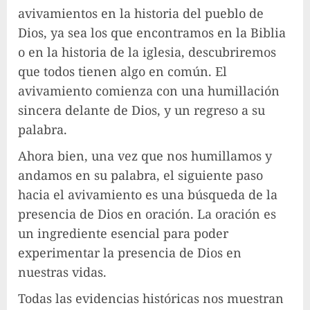
avivamientos en la historia del pueblo de
Dios, ya sea los que encontramos en la Biblia
o en la historia de la iglesia, descubriremos
que todos tienen algo en común. El
avivamiento comienza con una humillación
sincera delante de Dios, y un regreso a su
palabra.
Ahora bien, una vez que nos humillamos y
andamos en su palabra, el siguiente paso
hacia el avivamiento es una búsqueda de la
presencia de Dios en oración. La oración es
un ingrediente esencial para poder
experimentar la presencia de Dios en
nuestras vidas.
Todas las evidencias históricas nos muestran