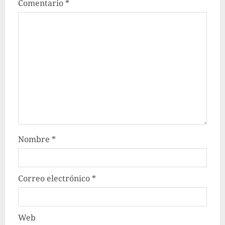
Comentario
*
Nombre
*
Correo electrónico
*
Web