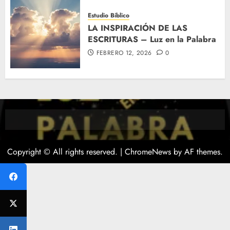
Estudio Bíblico
LA INSPIRACIÓN DE LAS
ESCRITURAS – Luz en la Palabra
FEBRERO 12, 2026
0
Copyright © All rights reserved.
|
ChromeNews
by AF themes.