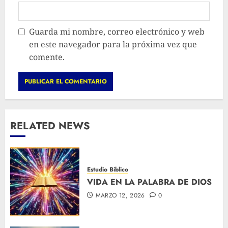
Guarda mi nombre, correo electrónico y web
en este navegador para la próxima vez que
comente.
RELATED NEWS
Estudio Bíblico
VIDA EN LA PALABRA DE DIOS
MARZO 12, 2026
0