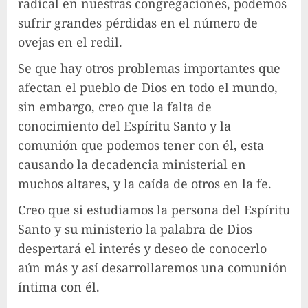
radical en nuestras congregaciones, podemos
sufrir grandes pérdidas en el número de
ovejas en el redil.
Se que hay otros problemas importantes que
afectan el pueblo de Dios en todo el mundo,
sin embargo, creo que la falta de
conocimiento del Espíritu Santo y la
comunión que podemos tener con él, esta
causando la decadencia ministerial en
muchos altares, y la caída de otros en la fe.
Creo que si estudiamos la persona del Espíritu
Santo y su ministerio la palabra de Dios
despertará el interés y deseo de conocerlo
aún más y así desarrollaremos una comunión
íntima con él.