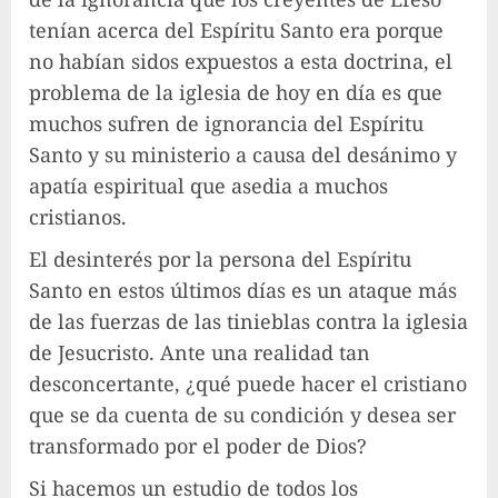
tenían acerca del Espíritu Santo era porque
no habían sidos expuestos a esta doctrina, el
problema de la iglesia de hoy en día es que
muchos sufren de ignorancia del Espíritu
Santo y su ministerio a causa del desánimo y
apatía espiritual que asedia a muchos
cristianos.
El desinterés por la persona del Espíritu
Santo en estos últimos días es un ataque más
de las fuerzas de las tinieblas contra la iglesia
de Jesucristo. Ante una realidad tan
desconcertante, ¿qué puede hacer el cristiano
que se da cuenta de su condición y desea ser
transformado por el poder de Dios?
Si hacemos un estudio de todos los