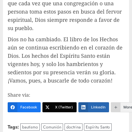
que cada vez que una congregación o una
persona toma estos pasos en busca del fervor
espiritual, Dios siempre responde a favor de
su pueblo.
Dios no ha cambiado. El libro de los Hechos
aún se continua escribiendo en el corazón de
Dios. Los hechos del Espíritu Santo están
vigentes hoy, y solo los hambrientos y
sedientos por su presencia verán su gloria.
¡Vamos, pues, a buscarle de todo corazón!
Share via:
Facebook
X (Twitter)
LinkedIn
Mor
Tags:
bautismo
Comunión
doctrina
Espíritu Santo