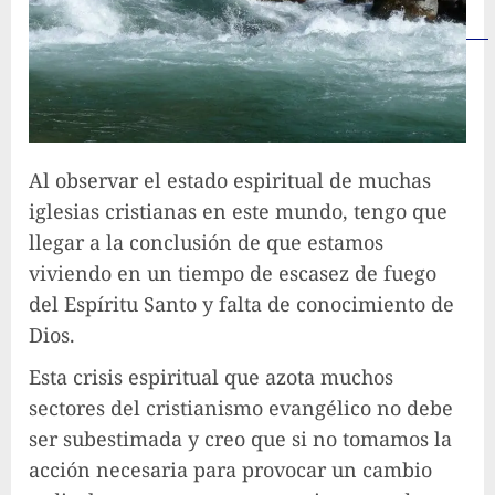
Al observar el estado espiritual de muchas
iglesias cristianas en este mundo, tengo que
llegar a la conclusión de que estamos
viviendo en un tiempo de escasez de fuego
del Espíritu Santo y falta de conocimiento de
Dios.
Esta crisis espiritual que azota muchos
sectores del cristianismo evangélico no debe
ser subestimada y creo que si no tomamos la
acción necesaria para provocar un cambio