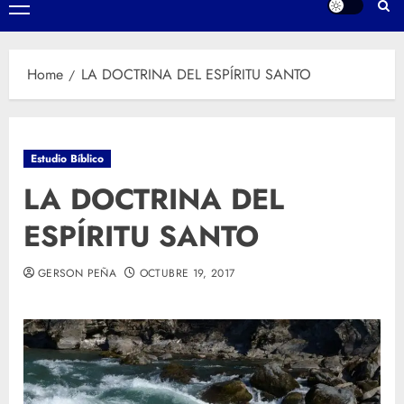
Primary
Menu
Home
LA DOCTRINA DEL ESPÍRITU SANTO
Estudio Bíblico
LA DOCTRINA DEL
ESPÍRITU SANTO
GERSON PEÑA
OCTUBRE 19, 2017