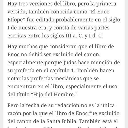
Hay tres versiones del libro, pero la primera
versión, también conocida como “El Enoc
Etíope” fue editado probablemente en el siglo
I de nuestra era, y consta de varias partes
escritas entre los siglos III a. C. y I d. C.
Hay muchos que consideran que el libro de
Enoc no debió ser excluido del canon,
especialmente porque Judas hace mención de
su profecía en el capítulo 1. También hacen
notar las profecías mesiánicas que se
encuentran en el libro, especialmente el uso
del título “Hijo del Hombre.”
Pero la fecha de su redacción no es la única
razón por la que el libro de Enoc fue excluido
del canon de la Santa Biblia. También está el