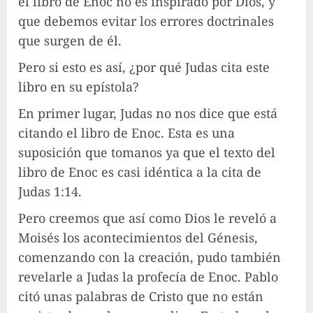
el libro de Enoc no es inspirado por Dios, y
que debemos evitar los errores doctrinales
que surgen de él.
Pero si esto es así, ¿por qué Judas cita este
libro en su epístola?
En primer lugar, Judas no nos dice que está
citando el libro de Enoc. Esta es una
suposición que tomanos ya que el texto del
libro de Enoc es casi idéntica a la cita de
Judas 1:14.
Pero creemos que así como Dios le reveló a
Moisés los acontecimientos del Génesis,
comenzando con la creación, pudo también
revelarle a Judas la profecía de Enoc. Pablo
citó unas palabras de Cristo que no están