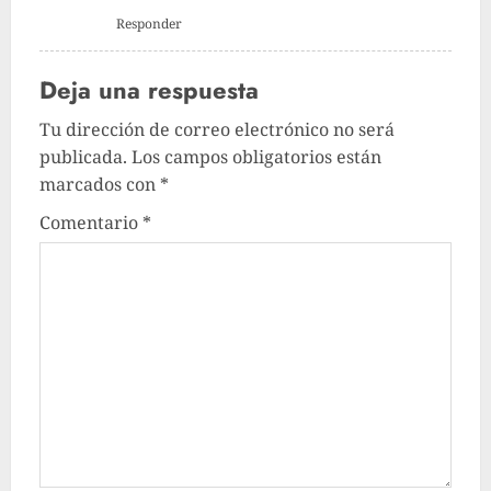
Responder
Deja una respuesta
Tu dirección de correo electrónico no será
publicada.
Los campos obligatorios están
marcados con
*
Comentario
*