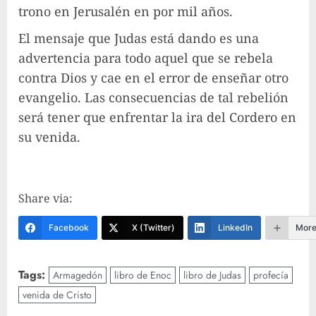
trono en Jerusalén en por mil años.
El mensaje que Judas está dando es una
advertencia para todo aquel que se rebela
contra Dios y cae en el error de enseñar otro
evangelio. Las consecuencias de tal rebelión
será tener que enfrentar la ira del Cordero en
su venida.
Share via:
Facebook
X (Twitter)
LinkedIn
Mor
Tags:
Armagedón
libro de Enoc
libro de Judas
profecía
venida de Cristo