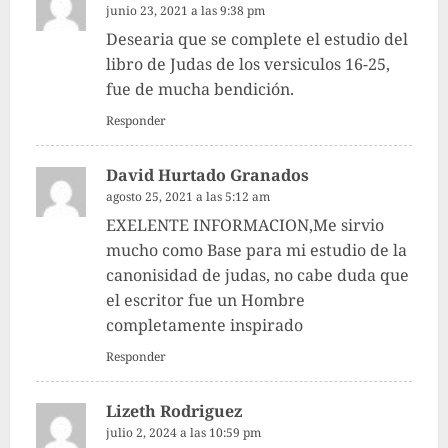
junio 23, 2021 a las 9:38 pm
Desearia que se complete el estudio del
libro de Judas de los versiculos 16-25,
fue de mucha bendición.
Responder
David Hurtado Granados
agosto 25, 2021 a las 5:12 am
EXELENTE INFORMACION,Me sirvio
mucho como Base para mi estudio de la
canonisidad de judas, no cabe duda que
el escritor fue un Hombre
completamente inspirado
Responder
Lizeth Rodriguez
julio 2, 2024 a las 10:59 pm