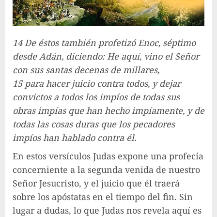
14 De éstos también profetizó Enoc, séptimo
desde Adán, diciendo: He aquí, vino el Señor
con sus santas decenas de millares,
15 para hacer juicio contra todos, y dejar
convictos a todos los impíos de todas sus
obras impías que han hecho impíamente, y de
todas las cosas duras que los pecadores
impíos han hablado contra él.
En estos versículos Judas expone una profecía
concerniente a la segunda venida de nuestro
Señor Jesucristo, y el juicio que él traerá
sobre los apóstatas en el tiempo del fin. Sin
lugar a dudas, lo que Judas nos revela aquí es