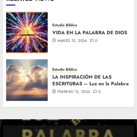
Estudio Bíblico
VIDA EN LA PALABRA DE DIOS
MARZO 12, 2026
0
Estudio Bíblico
LA INSPIRACIÓN DE LAS
ESCRITURAS – Luz en la Palabra
FEBRERO 12, 2026
0