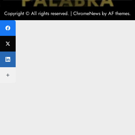
Copyright © All rights reserved.
|
ChromeNews
by AF themes.