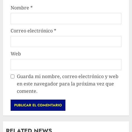
Nombre
*
Correo electrónico
*
Web
Guarda mi nombre, correo electrónico y web
en este navegador para la próxima vez que
comente.
RELATED NEWS