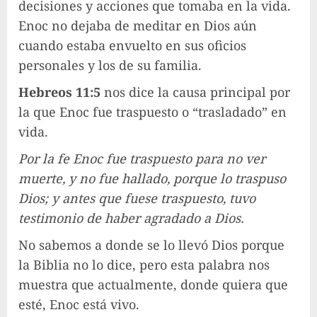
decisiones y acciones que tomaba en la vida.
Enoc no dejaba de meditar en Dios aún
cuando estaba envuelto en sus oficios
personales y los de su familia.
Hebreos 11:5
nos dice la causa principal por
la que Enoc fue traspuesto o “trasladado” en
vida.
Por la fe Enoc fue traspuesto para no ver
muerte, y no fue hallado, porque lo traspuso
Dios; y antes que fuese traspuesto, tuvo
testimonio de haber agradado a Dios.
No sabemos a donde se lo llevó Dios porque
la Biblia no lo dice, pero esta palabra nos
muestra que actualmente, donde quiera que
esté, Enoc está vivo.