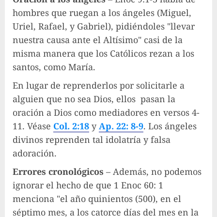
hombres que ruegan a los ángeles (Miguel,
Uriel, Rafael, y Gabriel), pidiéndoles "llevar
nuestra causa ante el Altísimo" casi de la
misma manera que los Católicos rezan a los
santos, como María.
En lugar de reprenderlos por solicitarle a
alguien que no sea Dios, ellos pasan la
oración a Dios como mediadores en versos 4-
11. Véase
Col. 2:18
y
Ap. 22: 8-9
. Los ángeles
divinos reprenden tal idolatría y falsa
adoración.
Errores cronológicos
– Además, no podemos
ignorar el hecho de que 1 Enoc 60: 1
menciona "el año quinientos (500), en el
séptimo mes, a los catorce días del mes en la