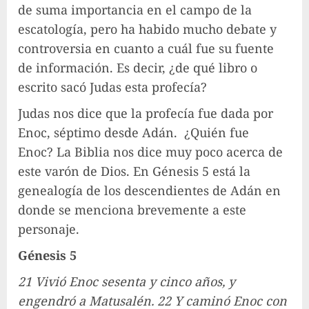
de suma importancia en el campo de la
escatología, pero ha habido mucho debate y
controversia en cuanto a cuál fue su fuente
de información. Es decir, ¿de qué libro o
escrito sacó Judas esta profecía?
Judas nos dice que la profecía fue dada por
Enoc, séptimo desde Adán. ¿Quién fue
Enoc?
La Biblia nos dice muy poco acerca de
este varón de Dios. En Génesis 5 está la
genealogía de los descendientes de Adán en
donde se menciona brevemente a este
personaje.
Génesis 5
21 Vivió Enoc sesenta y cinco años, y
engendró a Matusalén.
22 Y caminó Enoc con