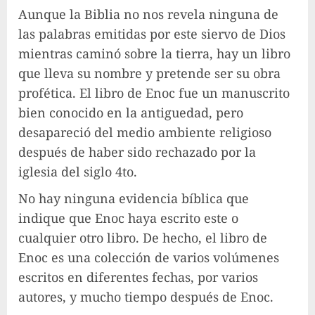
Aunque la Biblia no nos revela ninguna de
las palabras emitidas por este siervo de Dios
mientras caminó sobre la tierra, hay un libro
que lleva su nombre y pretende ser su obra
profética. El libro de Enoc fue un manuscrito
bien conocido en la antiguedad, pero
desapareció del medio ambiente religioso
después de haber sido rechazado por la
iglesia del siglo 4to.
No hay ninguna evidencia bíblica que
indique que Enoc haya escrito este o
cualquier otro libro. De hecho, el libro de
Enoc es una colección de varios volúmenes
escritos en diferentes fechas, por varios
autores, y mucho tiempo después de Enoc.