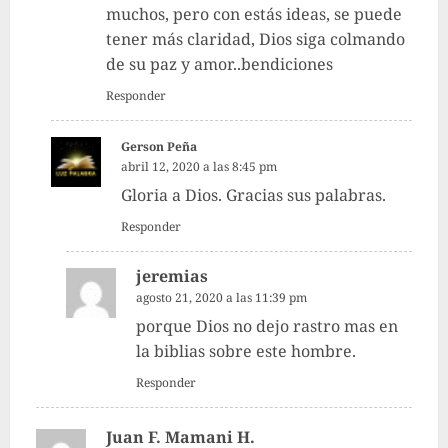
muchos, pero con estás ideas, se puede
tener más claridad, Dios siga colmando
de su paz y amor..bendiciones
Responder
Gerson Peña
abril 12, 2020 a las 8:45 pm
Gloria a Dios. Gracias sus palabras.
Responder
jeremias
agosto 21, 2020 a las 11:39 pm
porque Dios no dejo rastro mas en
la biblias sobre este hombre.
Responder
Juan F. Mamani H.