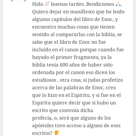
Hola
buenas tardes. Bendiciones
.
Quiero dejar en manifiesto que he leído
algunos capítulos del libro de Enoc, y
encuentro muchas cosas que tienen
sentido al compararlas con la biblia, se
sabe que el libro de Enoc no fue
incluido en el canon porque cuando fue
hayado el primer fragmento, ya la
biblia tenía 600 años de haber sido
ordenada por el canon eso dicen los
estudiosos , otra cosa, si judas profetizo
acerca de las palabras de Enoc, creo
que lo hizo en el Espíritu, y si fue en el
Espiritu quiere decir que si hubo un
escrito que contenía dicha
profecía, o, será que alguno de los
apóstoles tuvo acceso a alguno de esos
escritos?