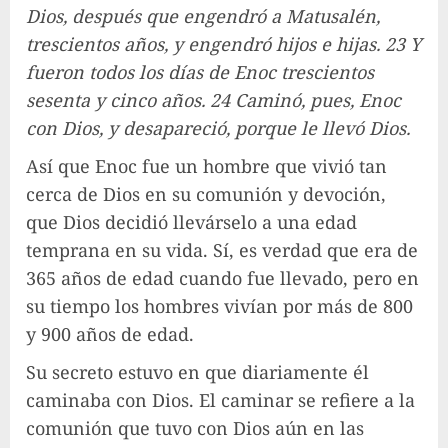
Dios, después que engendró a Matusalén,
trescientos años, y engendró hijos e hijas.
23 Y
fueron todos los días de Enoc trescientos
sesenta y cinco años.
24 Caminó, pues, Enoc
con Dios, y desapareció, porque le llevó Dios.
Así que Enoc fue un hombre que vivió tan
cerca de Dios en su comunión y devoción,
que Dios decidió llevárselo a una edad
temprana en su vida. Sí, es verdad que era de
365 años de edad cuando fue llevado, pero en
su tiempo los hombres vivían por más de 800
y 900 años de edad.
Su secreto estuvo en que diariamente él
caminaba con Dios. El caminar se refiere a la
comunión que tuvo con Dios aún en las