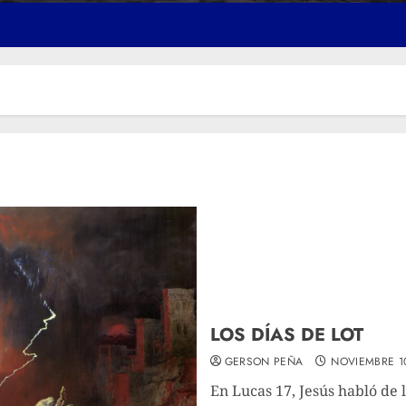
LOS DÍAS DE LOT
GERSON PEÑA
NOVIEMBRE 1
En Lucas 17, Jesús habló de lo