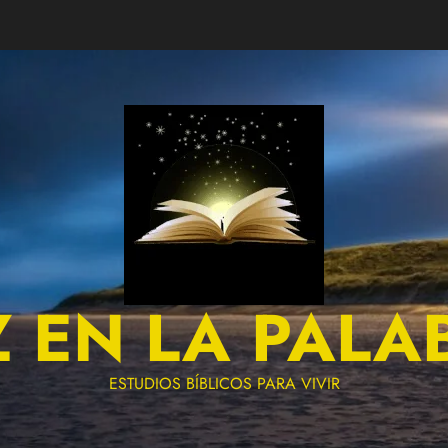
Z EN LA PALA
ESTUDIOS BÍBLICOS PARA VIVIR