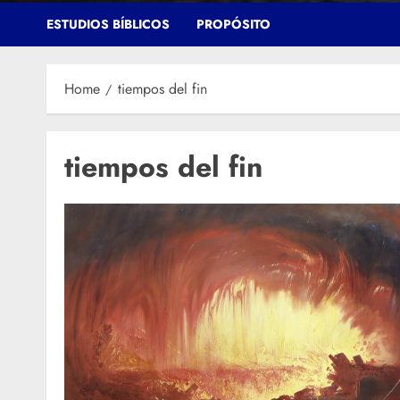
ESTUDIOS BÍBLICOS
PROPÓSITO
Home
tiempos del fin
tiempos del fin