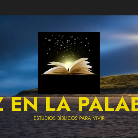
Z EN LA PALA
ESTUDIOS BÍBLICOS PARA VIVIR