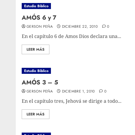
Estudio Bíblico
AMÓS 6 y 7
GERSON PEÑA
DICIEMBRE 22, 2010
0
En el capítulo 6 de Amos Dios declara una...
LEER MÁS
Estudio Bíblico
AMÓS 3 – 5
GERSON PEÑA
DICIEMBRE 1, 2010
0
En el capítulo tres, Jehová se dirige a todo...
LEER MÁS